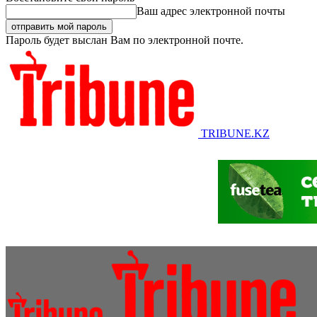
Ваш адрес электронной почты
Пароль будет выслан Вам по электронной почте.
TRIBUNE.KZ