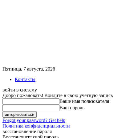
Пятница, 7 августа, 2026
Контакты
войти в систему
Добро пожаловать! Войдите в свою учётную запись
Ваше имя пользователя
Ваш пароль
Forgot your password? Get help
Политика конфиденциальности
восстановление пароля
Восстановите свой пароль