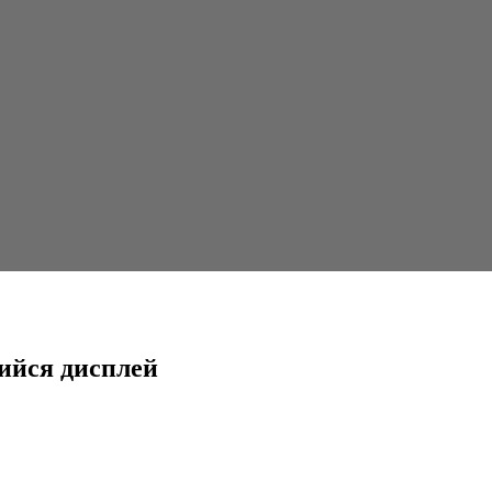
ийся дисплей