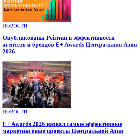
НОВОСТИ
Опубликованы Рейтинги эффективности
агентств и брендов E+ Awards Центральная Азия
2026
НОВОСТИ
E+ Awards 2026 назвал самые эффективные
маркетинговые проекты Центральной Азии