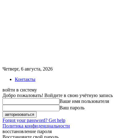
Четверг, 6 августа, 2026
Контакты
войти в систему
Добро пожаловать! Войдите в свою учётную запись
Ваше имя пользователя
Ваш пароль
Forgot your password? Get help
Политика конфиденциальности
восстановление пароля
Восстановите свой пароль