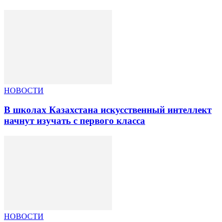
НОВОСТИ
В школах Казахстана искусственный интеллект
начнут изучать с первого класса
НОВОСТИ