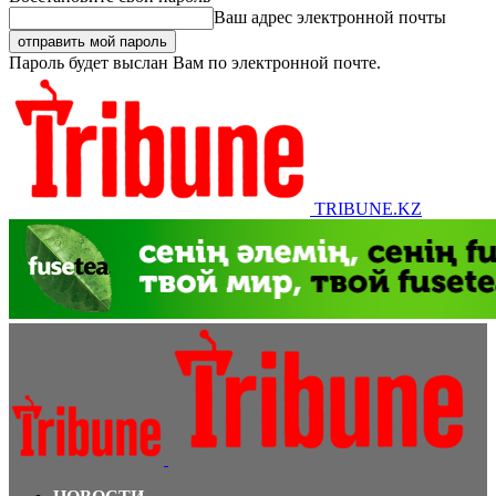
Ваш адрес электронной почты
Пароль будет выслан Вам по электронной почте.
TRIBUNE.KZ