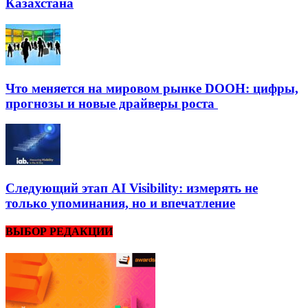
Казахстана
Что меняется на мировом рынке DOOH: цифры,
прогнозы и новые драйверы роста
Следующий этап AI Visibility: измерять не
только упоминания, но и впечатление
ВЫБОР РЕДАКЦИИ