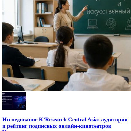
Исследование K’Research Central Asia: аудитория
и рейтинг подписных онлайн-кинотеатров