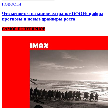
НОВОСТИ
Что меняется на мировом рынке DOOH: цифры,
прогнозы и новые драйверы роста
САМОЕ ПОПУЛЯРНОЕ