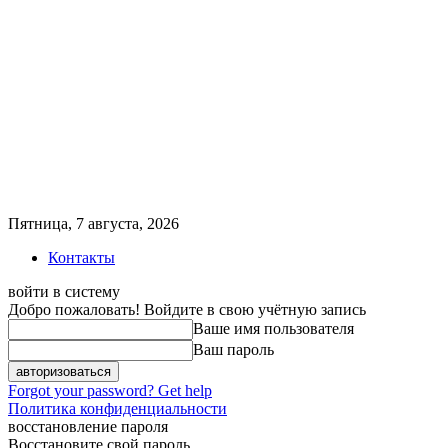
Пятница, 7 августа, 2026
Контакты
войти в систему
Добро пожаловать! Войдите в свою учётную запись
Ваше имя пользователя
Ваш пароль
Forgot your password? Get help
Политика конфиденциальности
восстановление пароля
Восстановите свой пароль