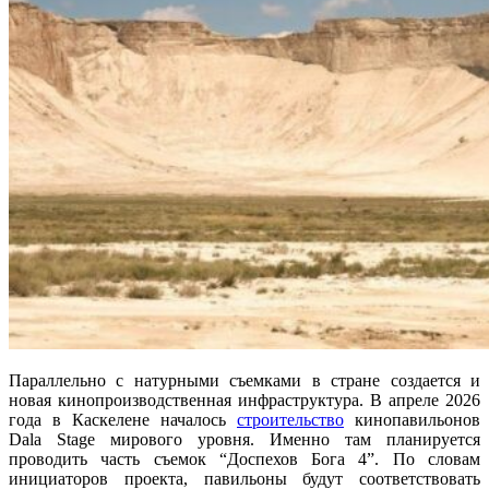
Параллельно с натурными съемками в стране создается и
новая кинопроизводственная инфраструктура. В апреле 2026
года в Каскелене началось
строительство
кинопавильонов
Dala Stage мирового уровня. Именно там планируется
проводить часть съемок “Доспехов Бога 4”. По словам
инициаторов проекта, павильоны будут соответствовать