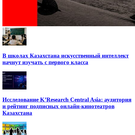
В школах Казахстана искусственный интеллект
начнут изучать с первого класса
Исследование K’Research Central Asia: аудитория
и рейтинг подписных онлайн-кинотеатров
Казахстана