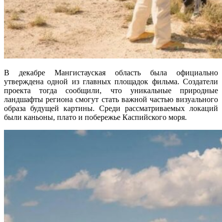
В декабре Мангистауская область была официально
утверждена одной из главных площадок фильма. Создатели
проекта тогда сообщили, что уникальные природные
ландшафты региона смогут стать важной частью визуального
образа будущей картины. Среди рассматриваемых локаций
были каньоны, плато и побережье Каспийского моря.