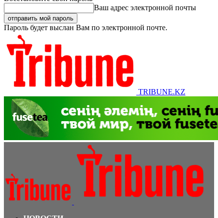
Ваш адрес электронной почты
Пароль будет выслан Вам по электронной почте.
TRIBUNE.KZ