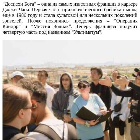
“Доспехи Бога” – одна из самых известных франшиз в карьере
Джеки Чана. Первая часть приключенческого боевика вышла
еще в 1986 году и стала культовой для нескольких поколений
зрителей. Позже появились продолжения – “Операция
Кондор” и “Миссия Зодиак”. Теперь франшиза получит
четвертую часть под названием “Ультиматум”.