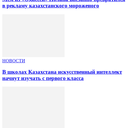
в рекламу казахстанского мороженого
НОВОСТИ
В школах Казахстана искусственный интеллект
начнут изучать с первого класса