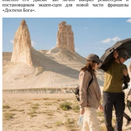
постановщиком экшен-сцен для новой части франшизы
«Доспехи Бога».