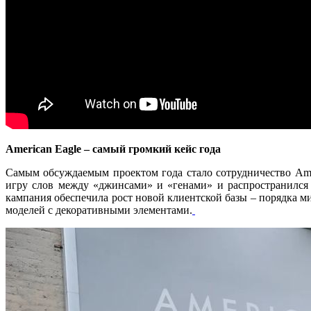
American Eagle – самый громкий кейс года
Самым обсуждаемым проектом года стало
сотрудничество
Ame
игру слов между «джинсами» и «генами» и распространился
кампания обеспечила рост новой клиентской базы – порядка 
моделей с декоративными элементами.