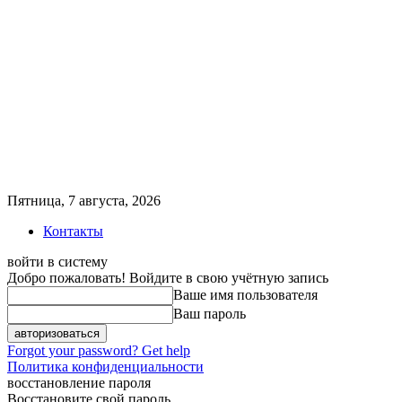
Пятница, 7 августа, 2026
Контакты
войти в систему
Добро пожаловать! Войдите в свою учётную запись
Ваше имя пользователя
Ваш пароль
Forgot your password? Get help
Политика конфиденциальности
восстановление пароля
Восстановите свой пароль