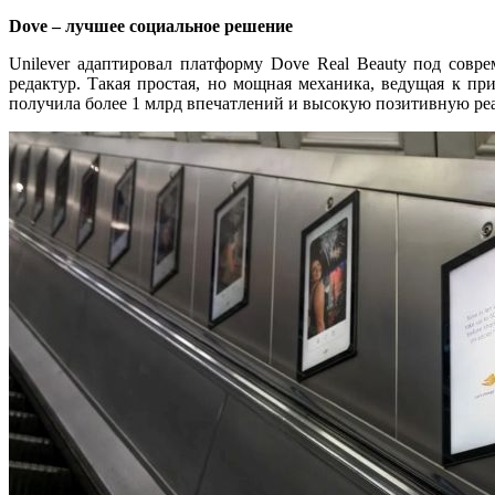
Dove – лучшее социальное решение
Unilever
адаптировал
платформу Dove Real Beauty под соврем
редактур. Такая простая, но мощная механика, ведущая к пр
получила более 1 млрд впечатлений и высокую позитивную ре