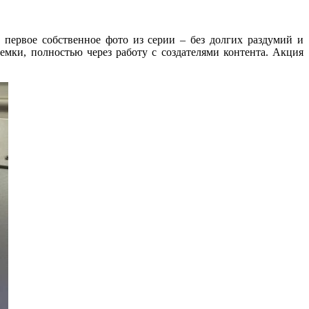
первое собственное фото из серии – без долгих раздумий и
емки, полностью через работу с создателями контента. Акция