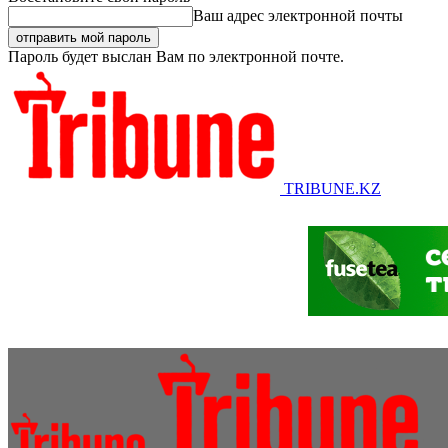
Ваш адрес электронной почты
Пароль будет выслан Вам по электронной почте.
TRIBUNE.KZ