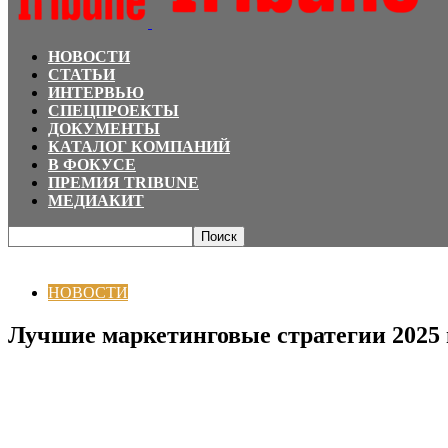
НОВОСТИ
СТАТЬИ
ИНТЕРВЬЮ
СПЕЦПРОЕКТЫ
ДОКУМЕНТЫ
КАТАЛОГ КОМПАНИЙ
В ФОКУСЕ
ПРЕМИЯ TRIBUNE
МЕДИАКИТ
Главная
НОВОСТИ
Лучшие маркетинговые стратегии 2025 года: креатив
НОВОСТИ
Лучшие маркетинговые стратегии 2025 г