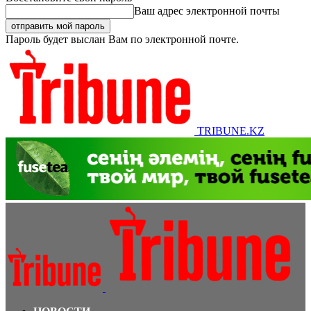
Ваш адрес электронной почты
Пароль будет выслан Вам по электронной почте.
TRIBUNE.KZ