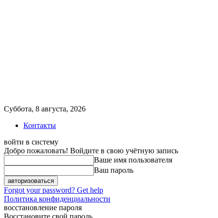
Суббота, 8 августа, 2026
Контакты
войти в систему
Добро пожаловать! Войдите в свою учётную запись
Ваше имя пользователя
Ваш пароль
Forgot your password? Get help
Политика конфиденциальности
восстановление пароля
Восстановите свой пароль