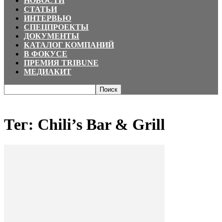
НОВОСТИ
СТАТЬИ
ИНТЕРВЬЮ
СПЕЦПРОЕКТЫ
ДОКУМЕНТЫ
КАТАЛОГ КОМПАНИЙ
В ФОКУСЕ
ПРЕМИЯ TRIBUNE
МЕДИАКИТ
Главная
Теги
Chili’s Bar & Grill
Тег: Chili’s Bar & Grill