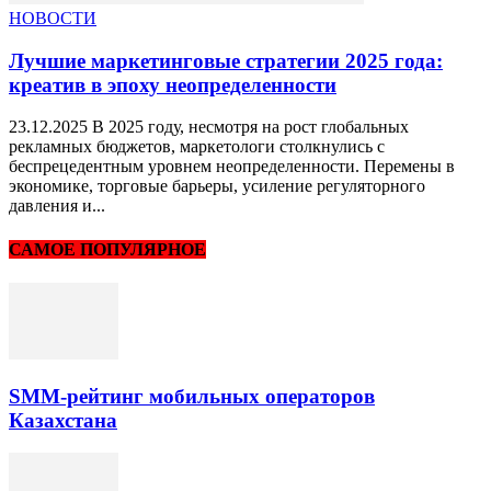
НОВОСТИ
Лучшие маркетинговые стратегии 2025 года:
креатив в эпоху неопределенности
23.12.2025 В 2025 году, несмотря на рост глобальных
рекламных бюджетов, маркетологи столкнулись с
беспрецедентным уровнем неопределенности. Перемены в
экономике, торговые барьеры, усиление регуляторного
давления и...
САМОЕ ПОПУЛЯРНОЕ
SMM-рейтинг мобильных операторов
Казахстана