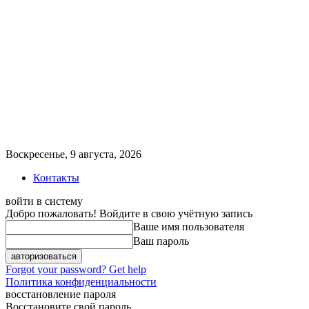
Воскресенье, 9 августа, 2026
Контакты
войти в систему
Добро пожаловать! Войдите в свою учётную запись
Ваше имя пользователя
Ваш пароль
Forgot your password? Get help
Политика конфиденциальности
восстановление пароля
Восстановите свой пароль