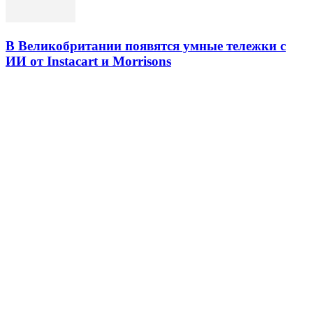
В Великобритании появятся умные тележки с
ИИ от Instacart и Morrisons