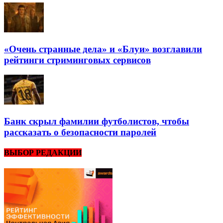
«Очень странные дела» и «Блуи» возглавили
рейтинги стриминговых сервисов
Банк скрыл фамилии футболистов, чтобы
рассказать о безопасности паролей
ВЫБОР РЕДАКЦИИ