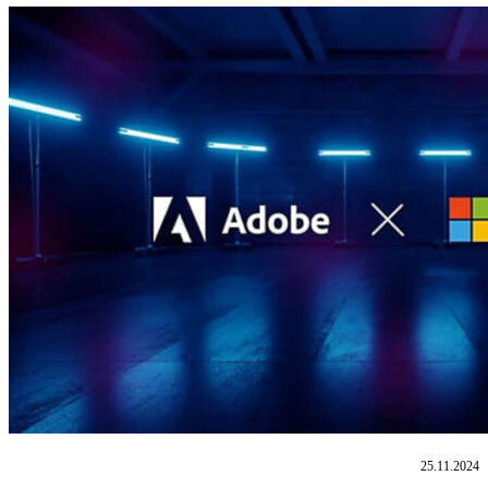
25.11.2024