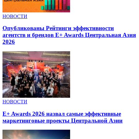
НОВОСТИ
Опубликованы Рейтинги эффективности
агентств и брендов E+ Awards Центральная Азия
2026
НОВОСТИ
E+ Awards 2026 назвал самые эффективные
маркетинговые проекты Центральной Азии