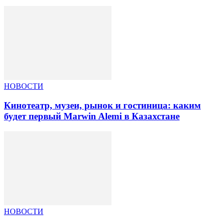
НОВОСТИ
Кинотеатр, музеи, рынок и гостиница: каким
будет первый Marwin Alemi в Казахстане
НОВОСТИ