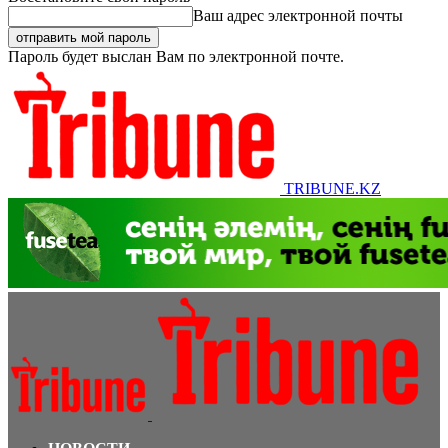
Ваш адрес электронной почты
Пароль будет выслан Вам по электронной почте.
TRIBUNE.KZ