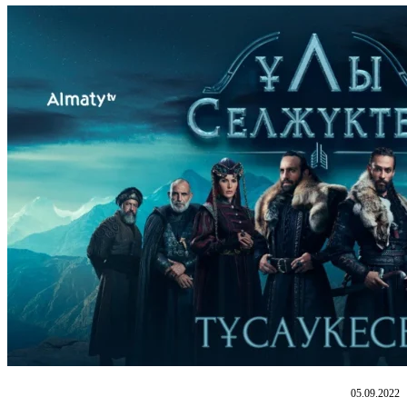
05.09.2022