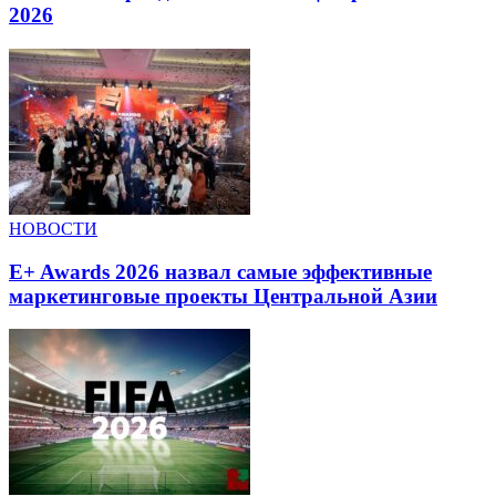
2026
НОВОСТИ
E+ Awards 2026 назвал самые эффективные
маркетинговые проекты Центральной Азии