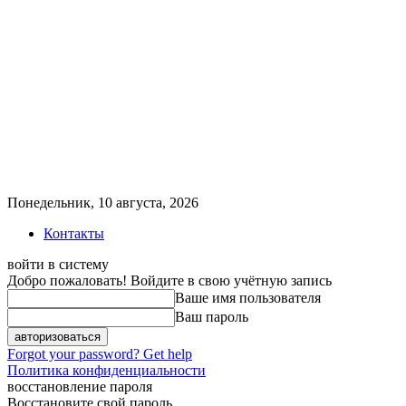
Понедельник, 10 августа, 2026
Контакты
войти в систему
Добро пожаловать! Войдите в свою учётную запись
Ваше имя пользователя
Ваш пароль
Forgot your password? Get help
Политика конфиденциальности
восстановление пароля
Восстановите свой пароль