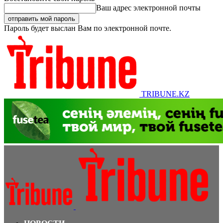
Ваш адрес электронной почты
Пароль будет выслан Вам по электронной почте.
TRIBUNE.KZ