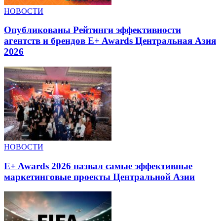
НОВОСТИ
Опубликованы Рейтинги эффективности
агентств и брендов E+ Awards Центральная Азия
2026
НОВОСТИ
E+ Awards 2026 назвал самые эффективные
маркетинговые проекты Центральной Азии