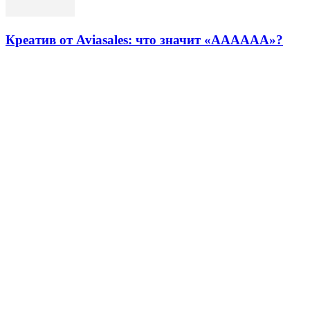
Креатив от Aviasales: что значит «АААААА»?