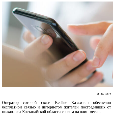
05.09.2022
Оператор сотовой связи Beeline Казахстан обеспечил
бесплатной связью и интернетом жителей пострадавших от
пожара сел Костанайской области сроком на один месяц.