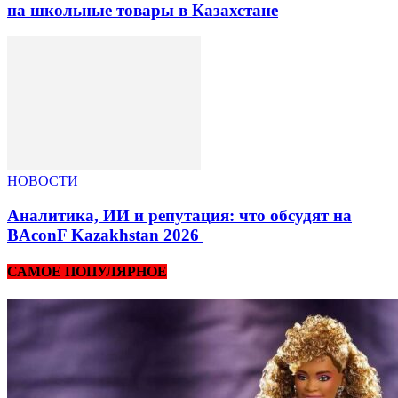
на школьные товары в Казахстане
НОВОСТИ
Аналитика, ИИ и репутация: что обсудят на
BAconF Kazakhstan 2026
САМОЕ ПОПУЛЯРНОЕ