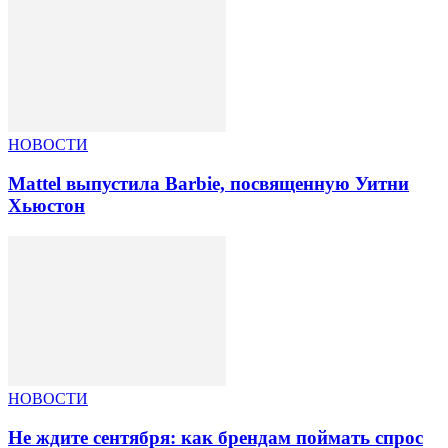
НОВОСТИ
Mattel выпустила Barbie, посвященную Уитни
Хьюстон
НОВОСТИ
Не ждите сентября: как брендам поймать спрос