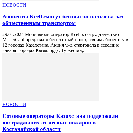
НОВОСТИ
Абоненты Kcell смогут бесплатно пользоваться
общественным транспортом
29.01.2024 Мобильный оператор Kcell в сотрудничестве с
MasterCard предложил бесплатный проезд своим абонентам в
12 городах Казахстана. Акция уже стартовала в середине
января городах Кызылорда, Туркестан,...
НОВОСТИ
Сотовые операторы Казахстана поддержали
пострадавших от лесных пожаров в
Костанайской области