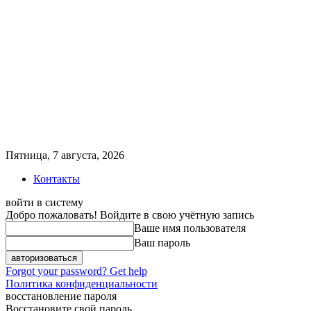
Пятница, 7 августа, 2026
Контакты
войти в систему
Добро пожаловать! Войдите в свою учётную запись
Ваше имя пользователя
Ваш пароль
Forgot your password? Get help
Политика конфиденциальности
восстановление пароля
Восстановите свой пароль