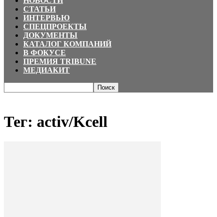
НОВОСТИ
СТАТЬИ
ИНТЕРВЬЮ
СПЕЦПРОЕКТЫ
ДОКУМЕНТЫ
КАТАЛОГ КОМПАНИЙ
В ФОКУСЕ
ПРЕМИЯ TRIBUNE
МЕДИАКИТ
Главная
Теги
Activ/Kcell
Тег: activ/Kcell