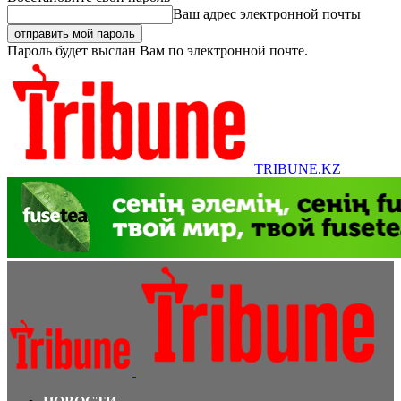
Ваш адрес электронной почты
Пароль будет выслан Вам по электронной почте.
TRIBUNE.KZ