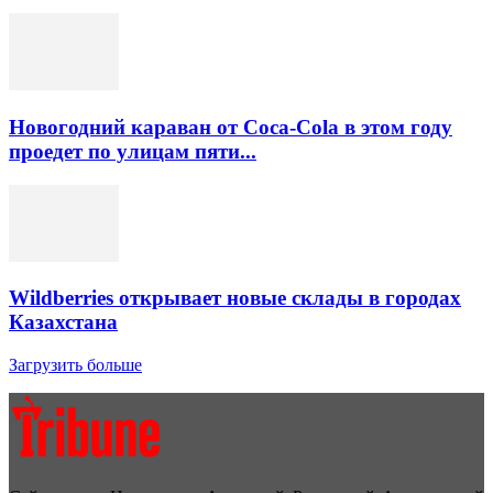
Новогодний караван от Coca-Cola в этом году
проедет по улицам пяти...
Wildberries открывает новые склады в городах
Казахстана
Загрузить больше