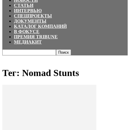
НОВОСТИ
СТАТЬИ
ИНТЕРВЬЮ
СПЕЦПРОЕКТЫ
ДОКУМЕНТЫ
КАТАЛОГ КОМПАНИЙ
В ФОКУСЕ
ПРЕМИЯ TRIBUNE
МЕДИАКИТ
Главная
Теги
Nomad Stunts
Тег: Nomad Stunts