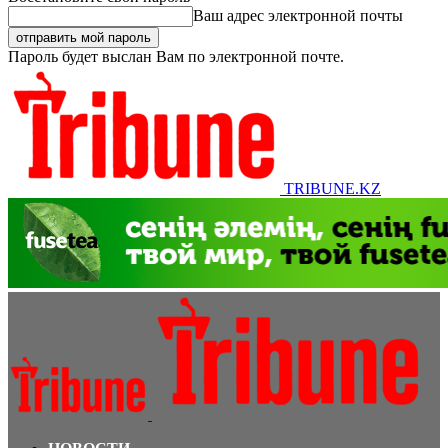
Ваш адрес электронной почты
Пароль будет выслан Вам по электронной почте.
TRIBUNE.KZ