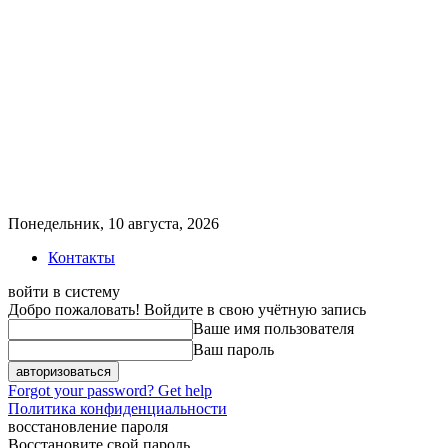
Понедельник, 10 августа, 2026
Контакты
войти в систему
Добро пожаловать! Войдите в свою учётную запись
Ваше имя пользователя
Ваш пароль
Forgot your password? Get help
Политика конфиденциальности
восстановление пароля
Восстановите свой пароль