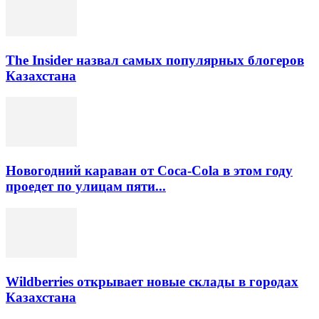
The Insider назвал самых популярных блогеров
Казахстана
Новогодний караван от Coca-Cola в этом году
проедет по улицам пяти...
Wildberries открывает новые склады в городах
Казахстана