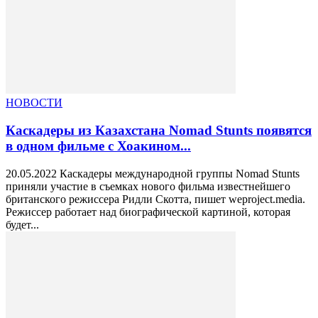
НОВОСТИ
Каскадеры из Казахстана Nomad Stunts появятся
в одном фильме с Хоакином...
20.05.2022 Каскадеры международной группы Nomad Stunts
приняли участие в съемках нового фильма известнейшего
британского режиссера Ридли Скотта, пишет weproject.media.
Режиссер работает над биографической картиной, которая
будет...