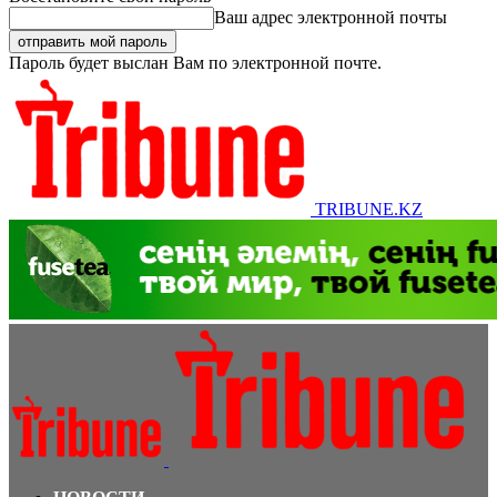
Ваш адрес электронной почты
Пароль будет выслан Вам по электронной почте.
TRIBUNE.KZ