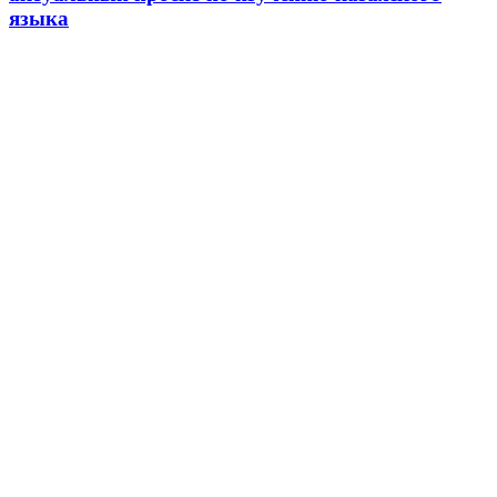
языка