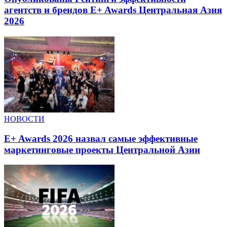
агентств и брендов E+ Awards Центральная Азия
2026
НОВОСТИ
E+ Awards 2026 назвал самые эффективные
маркетинговые проекты Центральной Азии