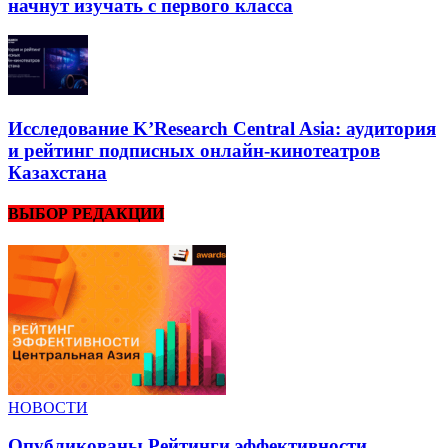
начнут изучать с первого класса
Исследование K’Research Central Asia: аудитория
и рейтинг подписных онлайн-кинотеатров
Казахстана
ВЫБОР РЕДАКЦИИ
НОВОСТИ
Опубликованы Рейтинги эффективности