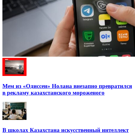
Мем из «Одиссеи» Нолана внезапно превратился
в рекламу казахстанского мороженого
В школах Казахстана искусственный интеллект