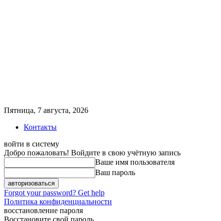
Пятница, 7 августа, 2026
Контакты
войти в систему
Добро пожаловать! Войдите в свою учётную запись
Ваше имя пользователя
Ваш пароль
Forgot your password? Get help
Политика конфиденциальности
восстановление пароля
Восстановите свой пароль