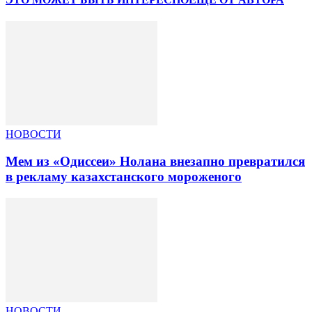
НОВОСТИ
Мем из «Одиссеи» Нолана внезапно превратился
в рекламу казахстанского мороженого
НОВОСТИ