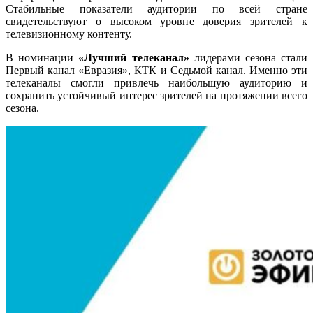
Стабильные показатели аудитории по всей стране
свидетельствуют о высоком уровне доверия зрителей к
телевизионному контенту.
В номинации
«Лучший телеканал»
лидерами сезона стали
Первый канал «Евразия», КТК и Седьмой канал.
Именно эти
телеканалы смогли привлечь наибольшую аудиторию и
сохранить устойчивый интерес зрителей на протяжении всего
сезона.