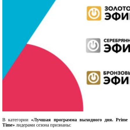
В категории
«Лучшая программа выходного дня. Prime
Time»
лидерами сезона признаны
: