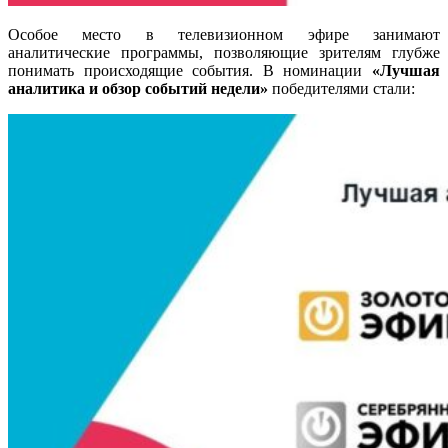
Особое место в телевизионном эфире занимают
аналитические программы, позволяющие зрителям глубже
понимать происходящие события. В номинации
«Лучшая
аналитика и обзор событий недели»
победителями стали
: