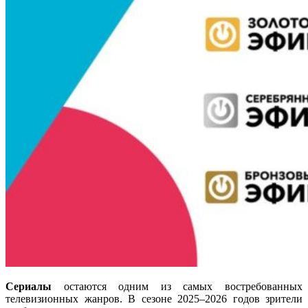
Сериалы
остаются одним из самых востребованных
телевизионных жанров. В сезоне 2025–2026 годов зрители