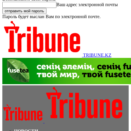
Ваш адрес электронной почты
Пароль будет выслан Вам по электронной почте.
TRIBUNE.KZ