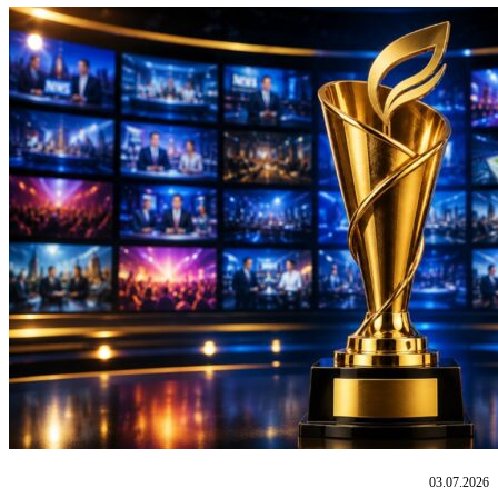
03.07.2026