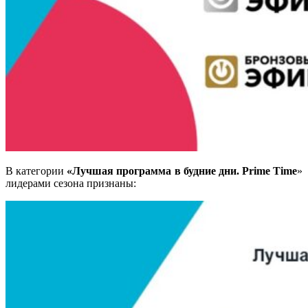
В категории
«Лучшая программа в будние дни. Prime Time
»
лидерами сезона признаны
: