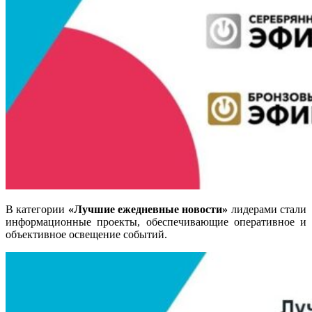
В категории
«Лучшие ежедневные новости»
лидерами стали
информационные проекты, обеспечивающие оперативное и
объективное освещение событий
.