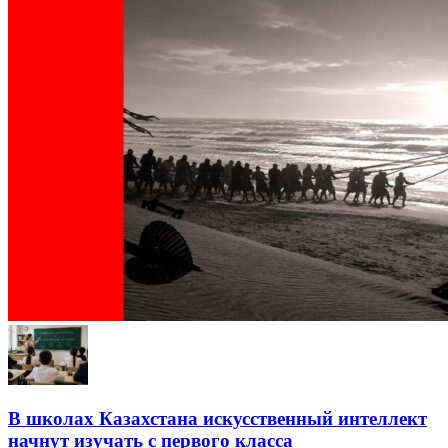
В школах Казахстана искусственный интеллект
начнут изучать с первого класса