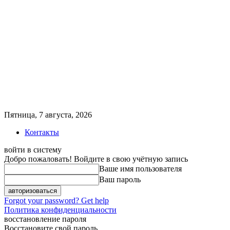
Пятница, 7 августа, 2026
Контакты
войти в систему
Добро пожаловать! Войдите в свою учётную запись
Ваше имя пользователя
Ваш пароль
Forgot your password? Get help
Политика конфиденциальности
восстановление пароля
Восстановите свой пароль