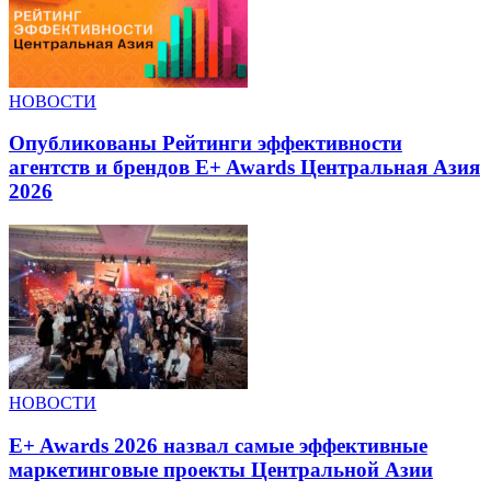
НОВОСТИ
Опубликованы Рейтинги эффективности
агентств и брендов E+ Awards Центральная Азия
2026
НОВОСТИ
E+ Awards 2026 назвал самые эффективные
маркетинговые проекты Центральной Азии