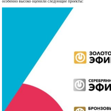
особенно высоко оценили следующие проекты
: