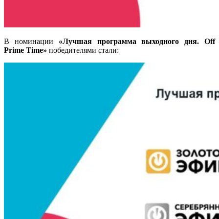
В номинации
«Лучшая программа выходного дня. Off
Prime Time»
победителями стали
: