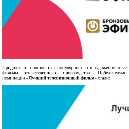
Продолжают пользоваться популярностью и художественные
фильмы отечественного производства. Победителями
номинации
«Лучший телевизионный фильм»
стали
: