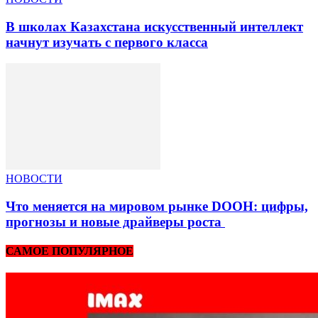
В школах Казахстана искусственный интеллект
начнут изучать с первого класса
НОВОСТИ
Что меняется на мировом рынке DOOH: цифры,
прогнозы и новые драйверы роста
САМОЕ ПОПУЛЯРНОЕ