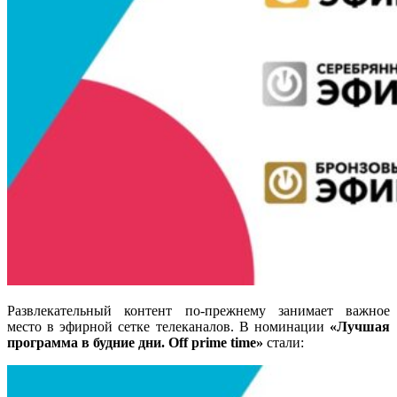
Развлекательный контент по-прежнему занимает важное
место в эфирной сетке телеканалов. В номинации
«Лучшая
программа в будние дни. Off prime time»
стали
: