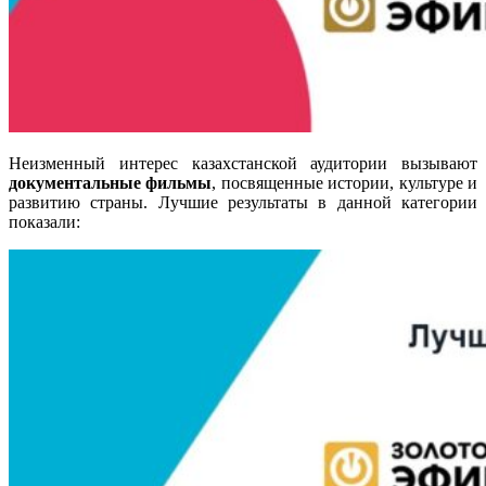
Неизменный интерес казахстанской аудитории вызывают
документальные фильмы
, посвященные истории, культуре и
развитию страны. Лучшие результаты в данной категории
показали
: