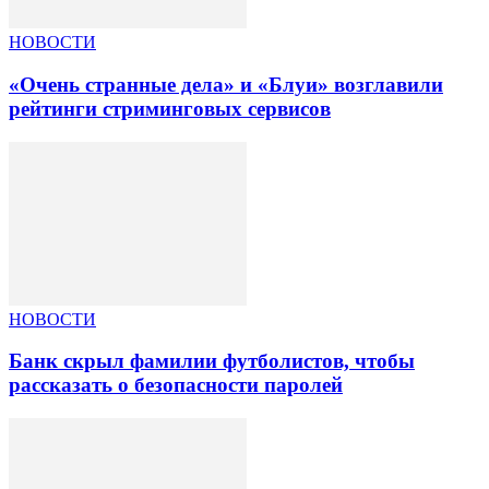
НОВОСТИ
«Очень странные дела» и «Блуи» возглавили
рейтинги стриминговых сервисов
НОВОСТИ
Банк скрыл фамилии футболистов, чтобы
рассказать о безопасности паролей