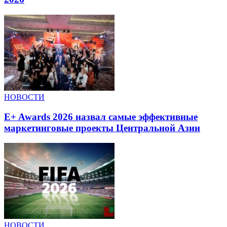
НОВОСТИ
E+ Awards 2026 назвал самые эффективные
маркетинговые проекты Центральной Азии
НОВОСТИ