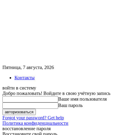
Пятница, 7 августа, 2026
Контакты
войти в систему
Добро пожаловать! Войдите в свою учётную запись
Ваше имя пользователя
Ваш пароль
Forgot your password? Get help
Политика конфиденциальности
восстановление пароля
Восстановите свой пароль