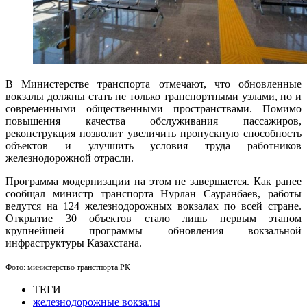
В Министерстве транспорта отмечают, что обновленные
вокзалы должны стать не только транспортными узлами, но и
современными общественными пространствами. Помимо
повышения качества обслуживания пассажиров,
реконструкция позволит увеличить пропускную способность
объектов и улучшить условия труда работников
железнодорожной отрасли.
Программа модернизации на этом не завершается. Как ранее
сообщал министр транспорта Нурлан Сауранбаев, работы
ведутся на 124 железнодорожных вокзалах по всей стране.
Открытие 30 объектов стало лишь первым этапом
крупнейшей программы обновления вокзальной
инфраструктуры Казахстана.
Фото: министерство транстпорта РК
ТЕГИ
железнодорожные вокзалы