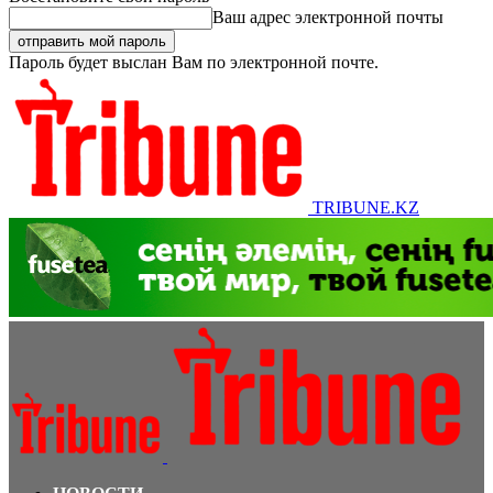
Ваш адрес электронной почты
Пароль будет выслан Вам по электронной почте.
TRIBUNE.KZ