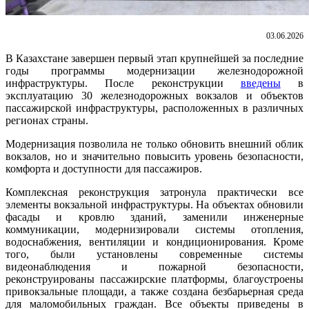
03.06.2026
В Казахстане завершен первый этап крупнейшей за последние
годы программы модернизации железнодорожной
инфраструктуры. После реконструкции
введены
в
эксплуатацию 30 железнодорожных вокзалов и объектов
пассажирской инфраструктуры, расположенных в различных
регионах страны.
Модернизация позволила не только обновить внешний облик
вокзалов, но и значительно повысить уровень безопасности,
комфорта и доступности для пассажиров.
Комплексная реконструкция затронула практически все
элементы вокзальной инфраструктуры. На объектах обновили
фасады и кровлю зданий, заменили инженерные
коммуникации, модернизировали системы отопления,
водоснабжения, вентиляции и кондиционирования. Кроме
того, были установлены современные системы
видеонаблюдения и пожарной безопасности,
реконструированы пассажирские платформы, благоустроены
привокзальные площади, а также создана безбарьерная среда
для маломобильных граждан. Все объекты приведены в