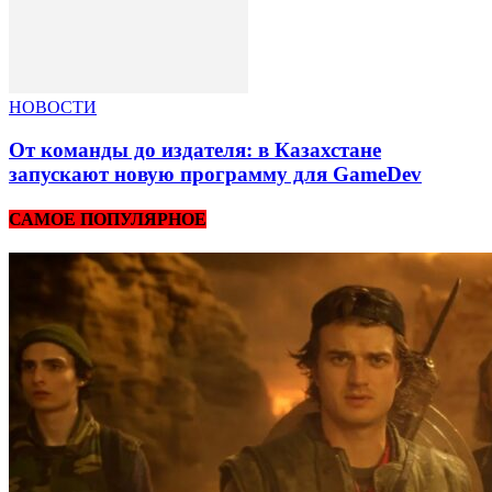
НОВОСТИ
От команды до издателя: в Казахстане
запускают новую программу для GameDev
САМОЕ ПОПУЛЯРНОЕ