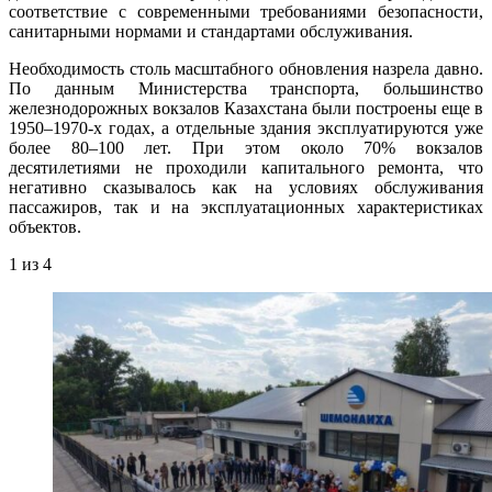
соответствие с современными требованиями безопасности,
санитарными нормами и стандартами обслуживания.
Необходимость столь масштабного обновления назрела давно.
По данным Министерства транспорта, большинство
железнодорожных вокзалов Казахстана были построены еще в
1950–1970-х годах, а отдельные здания эксплуатируются уже
более 80–100 лет. При этом около 70% вокзалов
десятилетиями не проходили капитального ремонта, что
негативно сказывалось как на условиях обслуживания
пассажиров, так и на эксплуатационных характеристиках
объектов.
1
из 4