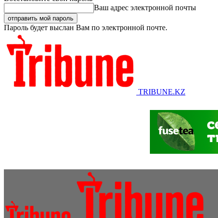
Ваш адрес электронной почты
Пароль будет выслан Вам по электронной почте.
TRIBUNE.KZ