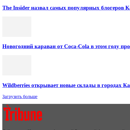
The Insider назвал самых популярных блогеров К
Новогодний караван от Coca-Cola в этом году про
Wildberries открывает новые склады в городах К
Загрузить больше