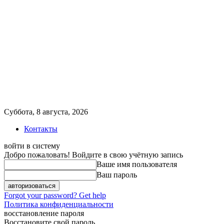
Суббота, 8 августа, 2026
Контакты
войти в систему
Добро пожаловать! Войдите в свою учётную запись
Ваше имя пользователя
Ваш пароль
Forgot your password? Get help
Политика конфиденциальности
восстановление пароля
Восстановите свой пароль