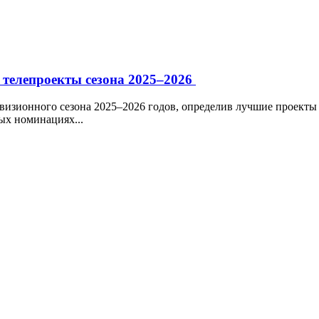
 телепроекты сезона 2025–2026
визионного сезона 2025–2026 годов, определив лучшие проекты 
ых номинациях...