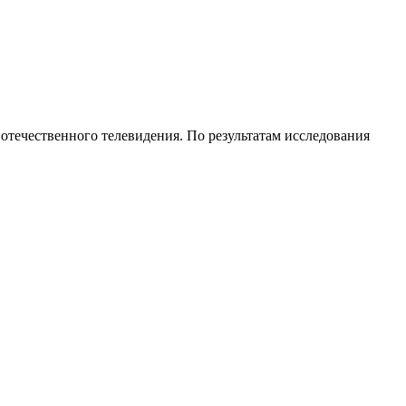
отечественного телевидения. По результатам исследования