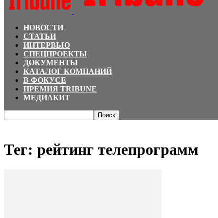
НОВОСТИ
СТАТЬИ
ИНТЕРВЬЮ
СПЕЦПРОЕКТЫ
ДОКУМЕНТЫ
КАТАЛОГ КОМПАНИЙ
В ФОКУСЕ
ПРЕМИЯ TRIBUNE
МЕДИАКИТ
Главная
Теги
рейтинг телепрограмм
Тег: рейтинг телепрограмм