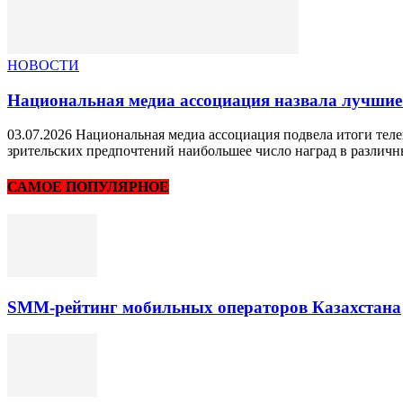
НОВОСТИ
Национальная медиа ассоциация назвала лучшие
03.07.2026 Национальная медиа ассоциация подвела итоги теле
зрительских предпочтений наибольшее число наград в различн
САМОЕ ПОПУЛЯРНОЕ
SMM-рейтинг мобильных операторов Казахстана