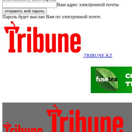
Ваш адрес электронной почты
Пароль будет выслан Вам по электронной почте.
TRIBUNE.KZ