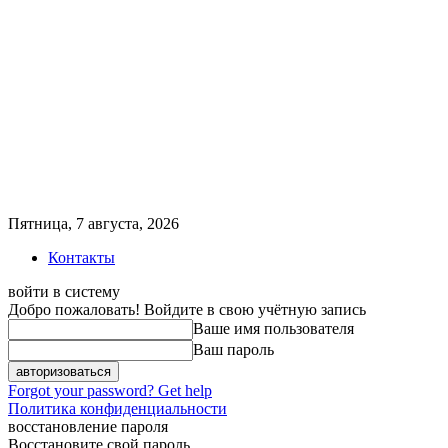
Пятница, 7 августа, 2026
Контакты
войти в систему
Добро пожаловать! Войдите в свою учётную запись
Ваше имя пользователя
Ваш пароль
Forgot your password? Get help
Политика конфиденциальности
восстановление пароля
Восстановите свой пароль