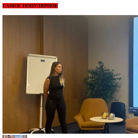
САМОЕ ПОПУЛЯРНОЕ