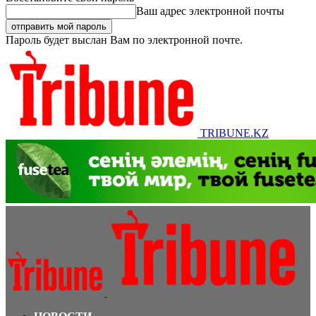
Ваш адрес электронной почты
Пароль будет выслан Вам по электронной почте.
TRIBUNE.KZ