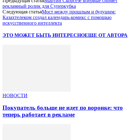
Предыдущая статья
Мартин Скорсезе впервые снимет
рекламный ролик для Суперкубка
Следующая статья
Мост между прошлым и будущим:
Казахтелеком создал календарь-комикс с помощью
искусственного интеллекта
ЭТО МОЖЕТ БЫТЬ ИНТЕРЕСНО
ЕЩЕ ОТ АВТОРА
НОВОСТИ
Покупатель больше не идет по воронке: что
теперь работает в рекламе