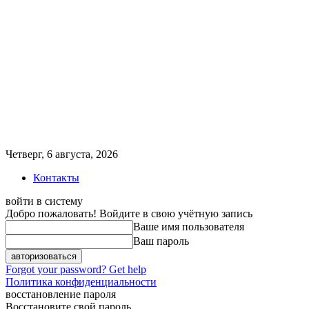
Четверг, 6 августа, 2026
Контакты
войти в систему
Добро пожаловать! Войдите в свою учётную запись
Ваше имя пользователя
Ваш пароль
Forgot your password? Get help
Политика конфиденциальности
восстановление пароля
Восстановите свой пароль