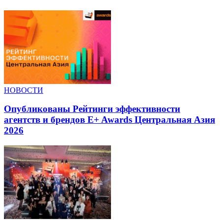
НОВОСТИ
Опубликованы Рейтинги эффективности
агентств и брендов E+ Awards Центральная Азия
2026