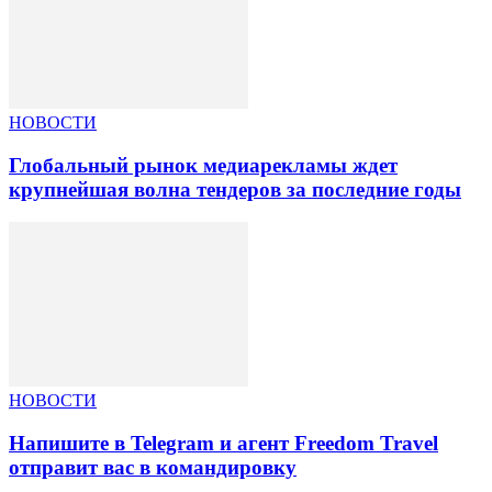
НОВОСТИ
Глобальный рынок медиарекламы ждет
крупнейшая волна тендеров за последние годы
НОВОСТИ
Напишите в Telegram и агент Freedom Travel
отправит вас в командировку