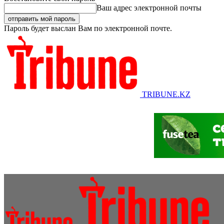
Ваш адрес электронной почты
Пароль будет выслан Вам по электронной почте.
TRIBUNE.KZ