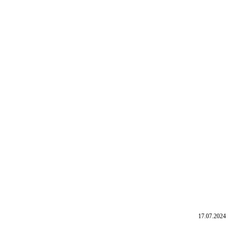
17.07.2024