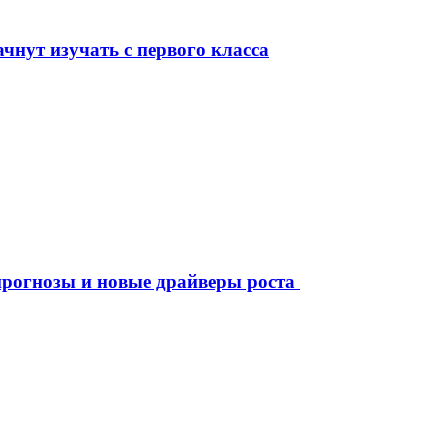
чнут изучать с первого класса
рогнозы и новые драйверы роста