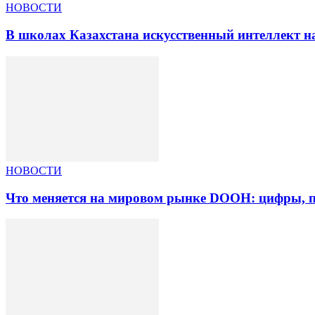
НОВОСТИ
В школах Казахстана искусственный интеллект на
НОВОСТИ
Что меняется на мировом рынке DOOH: цифры, п