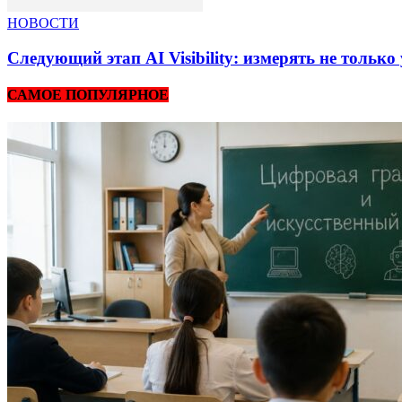
НОВОСТИ
Следующий этап AI Visibility: измерять не тольк
САМОЕ ПОПУЛЯРНОЕ