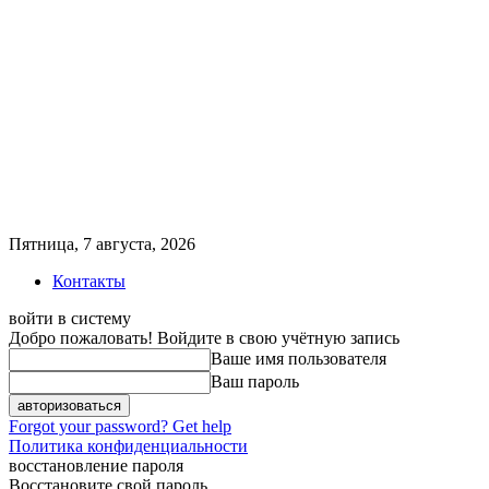
Пятница, 7 августа, 2026
Контакты
войти в систему
Добро пожаловать! Войдите в свою учётную запись
Ваше имя пользователя
Ваш пароль
Forgot your password? Get help
Политика конфиденциальности
восстановление пароля
Восстановите свой пароль