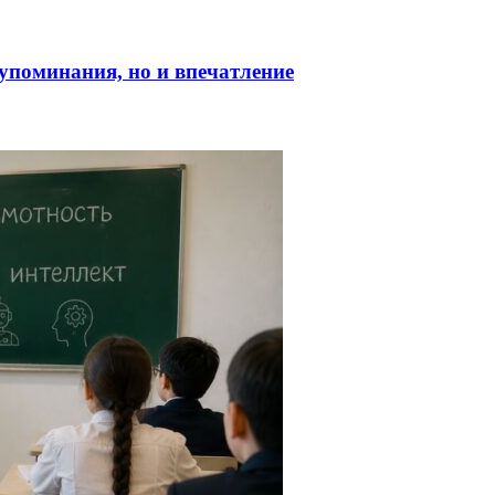
о упоминания, но и впечатление