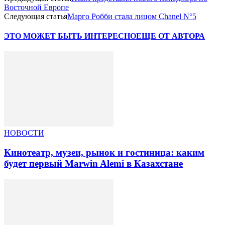
Восточной Европе
Следующая статья
Марго Робби стала лицом Chanel N°5
ЭТО МОЖЕТ БЫТЬ ИНТЕРЕСНО
ЕЩЕ ОТ АВТОРА
НОВОСТИ
Кинотеатр, музеи, рынок и гостиница: каким
будет первый Marwin Alemi в Казахстане