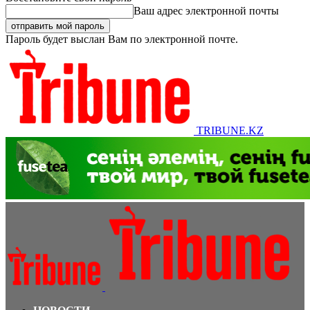
Ваш адрес электронной почты
Пароль будет выслан Вам по электронной почте.
TRIBUNE.KZ