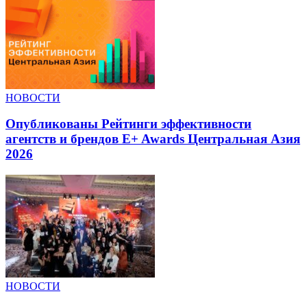
НОВОСТИ
Опубликованы Рейтинги эффективности
агентств и брендов E+ Awards Центральная Азия
2026
НОВОСТИ