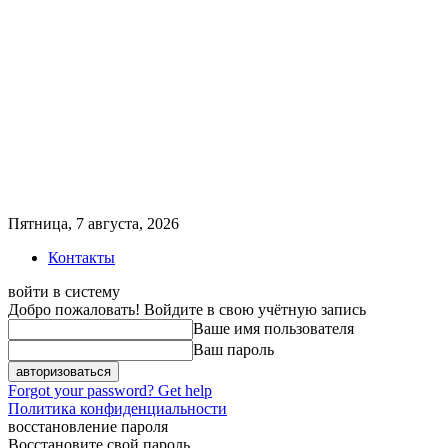
Пятница, 7 августа, 2026
Контакты
войти в систему
Добро пожаловать! Войдите в свою учётную запись
Ваше имя пользователя
Ваш пароль
Forgot your password? Get help
Политика конфиденциальности
восстановление пароля
Восстановите свой пароль