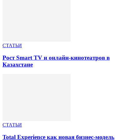
СТАТЬИ
Рост Smart TV и онлайн-кинотеатров в
Казахстане
СТАТЬИ
Total Experience как новая бизнес-модель