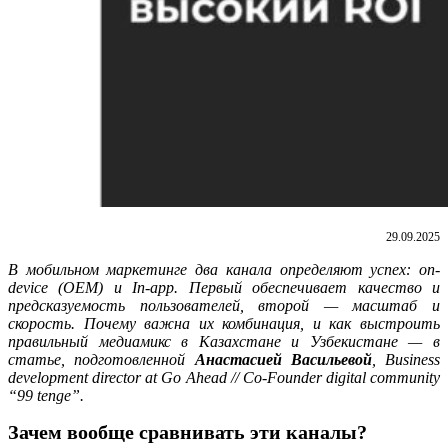
29.09.2025
В мобильном маркетинге два канала определяют успех: on-
device (OEM) и In-app. Первый обеспечивает качество и
предсказуемость пользователей, второй — масштаб и
скорость. Почему важна их комбинация, и как выстроить
правильный медиамикс в Казахстане и Узбекистане — в
статье, подготовленной
Анастасией Васильевой
, Business
development director at Go Ahead // Co-Founder digital community
“99 tenge”.
Зачем вообще сравнивать эти каналы?