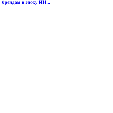
брендам в эпоху ИИ...