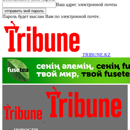
Ваш адрес электронной почты
Пароль будет выслан Вам по электронной почте.
TRIBUNE.KZ