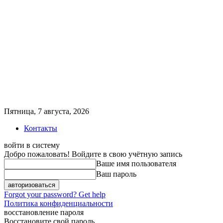
Пятница, 7 августа, 2026
Контакты
войти в систему
Добро пожаловать! Войдите в свою учётную запись
Ваше имя пользователя
Ваш пароль
Forgot your password? Get help
Политика конфиденциальности
восстановление пароля
Восстановите свой пароль