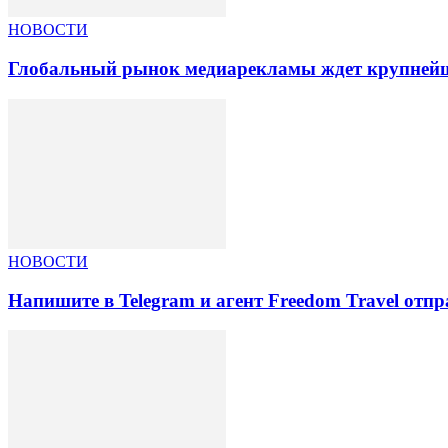
НОВОСТИ
Глобальный рынок медиарекламы ждет крупнейша
НОВОСТИ
Напишите в Telegram и агент Freedom Travel отп