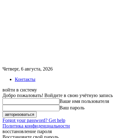
Четверг, 6 августа, 2026
Контакты
войти в систему
Добро пожаловать! Войдите в свою учётную запись
Ваше имя пользователя
Ваш пароль
Forgot your password? Get help
Политика конфиденциальности
восстановление пароля
Восстановите свой пароль