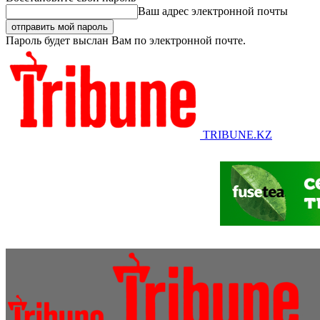
Ваш адрес электронной почты
Пароль будет выслан Вам по электронной почте.
TRIBUNE.KZ