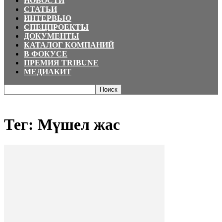
НОВОСТИ
СТАТЬИ
ИНТЕРВЬЮ
СПЕЦПРОЕКТЫ
ДОКУМЕНТЫ
КАТАЛОГ КОМПАНИЙ
В ФОКУСЕ
ПРЕМИЯ TRIBUNE
МЕДИАКИТ
Главная
Теги
Мүшел жас
Тег: Мүшел жас