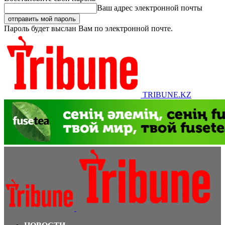
Ваш адрес электронной почты
Пароль будет выслан Вам по электронной почте.
TRIBUNE.KZ