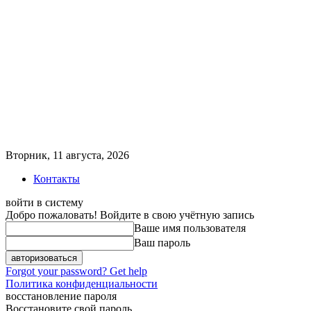
Вторник, 11 августа, 2026
Контакты
войти в систему
Добро пожаловать! Войдите в свою учётную запись
Ваше имя пользователя
Ваш пароль
Forgot your password? Get help
Политика конфиденциальности
восстановление пароля
Восстановите свой пароль