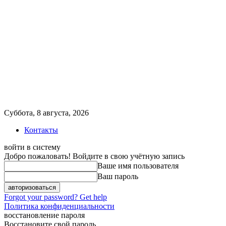
Суббота, 8 августа, 2026
Контакты
войти в систему
Добро пожаловать! Войдите в свою учётную запись
Ваше имя пользователя
Ваш пароль
Forgot your password? Get help
Политика конфиденциальности
восстановление пароля
Восстановите свой пароль