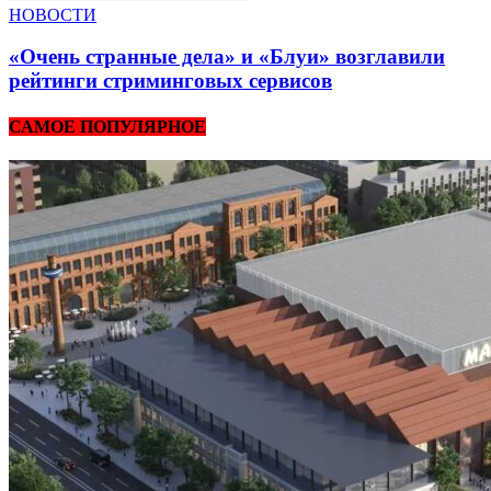
НОВОСТИ
«Очень странные дела» и «Блуи» возглавили
рейтинги стриминговых сервисов
САМОЕ ПОПУЛЯРНОЕ