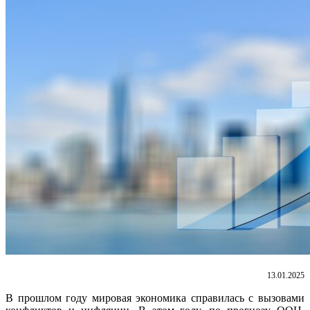
13.01.2025
В прошлом году мировая экономика справилась с вызовами