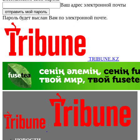
Ваш адрес электронной почты
Пароль будет выслан Вам по электронной почте.
TRIBUNE.KZ