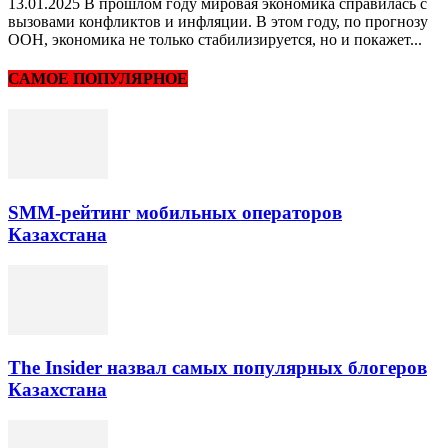
13.01.2025 В прошлом году мировая экономика справилась с
вызовами конфликтов и инфляции. В этом году, по прогнозу
ООН, экономика не только стабилизируется, но и покажет...
САМОЕ ПОПУЛЯРНОЕ
SMM-рейтинг мобильных операторов
Казахстана
The Insider назвал самых популярных блогеров
Казахстана