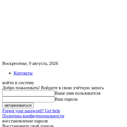
Воскресенье, 9 августа, 2026
Контакты
войти в систему
Добро пожаловать! Войдите в свою учётную запись
Ваше имя пользователя
Ваш пароль
Forgot your password? Get help
Политика конфиденциальности
восстановление пароля
Восстановите свой пароль