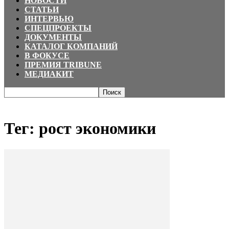
НОВОСТИ
СТАТЬИ
ИНТЕРВЬЮ
СПЕЦПРОЕКТЫ
ДОКУМЕНТЫ
КАТАЛОГ КОМПАНИЙ
В ФОКУСЕ
ПРЕМИЯ TRIBUNE
МЕДИАКИТ
Главная
Теги
рост экономики
Тег: рост экономики