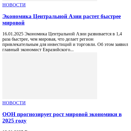
НОВОСТИ
Экономика Центральной Азии растет быстрее
мировой
16.01.2025 Экономика Центральной Азии развивается в 1,4
раза быстрее, чем мировая, что делает регион
привлекательным для инвестиций и торговли. Об этом заявил
главный экономист Евразийского...
НОВОСТИ
ООН прогнозирует рост мировой экономики в
2025 году