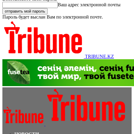
Ваш адрес электронной почты
Пароль будет выслан Вам по электронной почте.
TRIBUNE.KZ