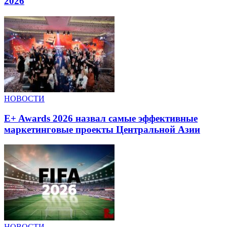
2026
НОВОСТИ
E+ Awards 2026 назвал самые эффективные
маркетинговые проекты Центральной Азии
НОВОСТИ