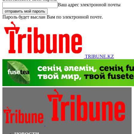
Ваш адрес электронной почты
Пароль будет выслан Вам по электронной почте.
TRIBUNE.KZ