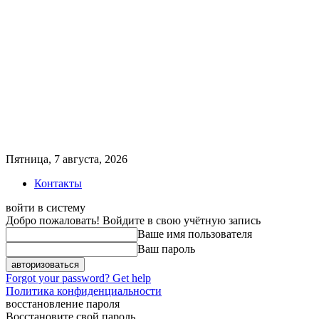
Пятница, 7 августа, 2026
Контакты
войти в систему
Добро пожаловать! Войдите в свою учётную запись
Ваше имя пользователя
Ваш пароль
Forgot your password? Get help
Политика конфиденциальности
восстановление пароля
Восстановите свой пароль