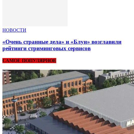
НОВОСТИ
«Очень странные дела» и «Блуи» возглавили
рейтинги стриминговых сервисов
САМОЕ ПОПУЛЯРНОЕ