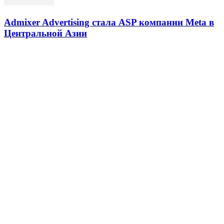
Admixer Advertising стала ASP компании Meta в
Центральной Азии