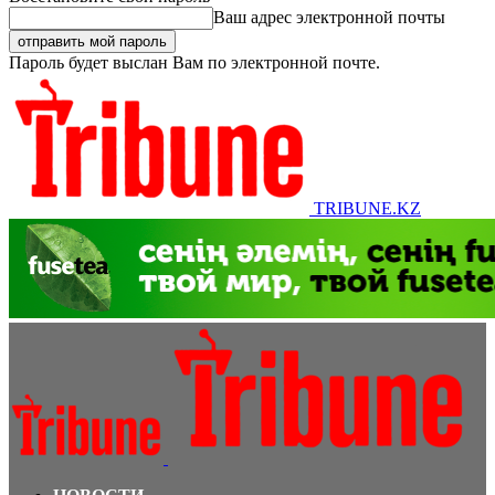
Ваш адрес электронной почты
Пароль будет выслан Вам по электронной почте.
TRIBUNE.KZ