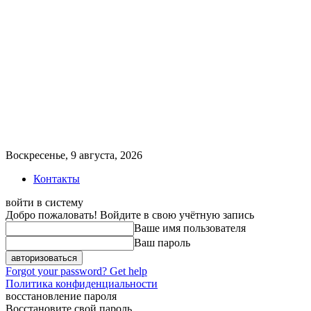
Воскресенье, 9 августа, 2026
Контакты
войти в систему
Добро пожаловать! Войдите в свою учётную запись
Ваше имя пользователя
Ваш пароль
Forgot your password? Get help
Политика конфиденциальности
восстановление пароля
Восстановите свой пароль