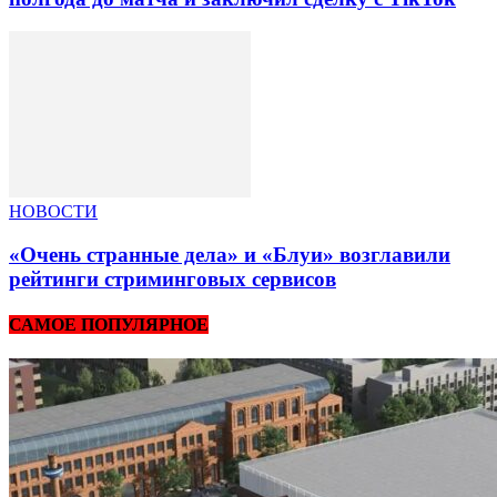
НОВОСТИ
«Очень странные дела» и «Блуи» возглавили
рейтинги стриминговых сервисов
САМОЕ ПОПУЛЯРНОЕ