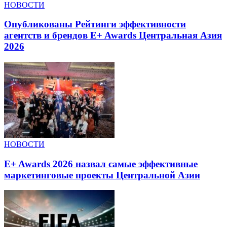
НОВОСТИ
Опубликованы Рейтинги эффективности
агентств и брендов E+ Awards Центральная Азия
2026
НОВОСТИ
E+ Awards 2026 назвал самые эффективные
маркетинговые проекты Центральной Азии