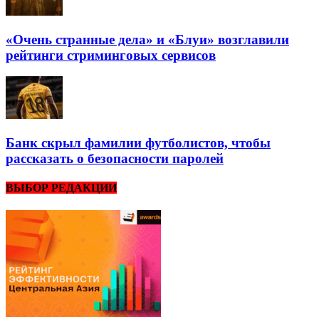
«Очень странные дела» и «Блуи» возглавили
рейтинги стриминговых сервисов
Банк скрыл фамилии футболистов, чтобы
рассказать о безопасности паролей
ВЫБОР РЕДАКЦИИ