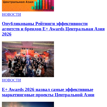
НОВОСТИ
Опубликованы Рейтинги эффективности
агентств и брендов E+ Awards Центральная Азия
2026
НОВОСТИ
E+ Awards 2026 назвал самые эффективные
маркетинговые проекты Центральной Азии