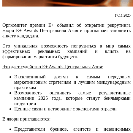
17.11.2025
Оргкомитет премии Е+ объявил об открытии рекрутинга
жюри Е+ Awards Центральная Азия и приглашает заполнить
анкету кандидата.
Это уникальная возможность погрузиться в мир самых
эффективных рекламных кампаний и влиять на
формирование маркетинга будущего.
Что дает судейство E+ Awards Центральная Азия:
Эксклюзивный доступ к самым передовым
маркетинговым стратегиям и лучшим международным
практикам
Возможность оценивать самые результативные
кампании 2025 года, которые станут бенчмарками
индустрии
Ценные связи и нетворкинг с экспертами отрасли
В жюри приглашаются:
Представители брендов, агентств и независимых