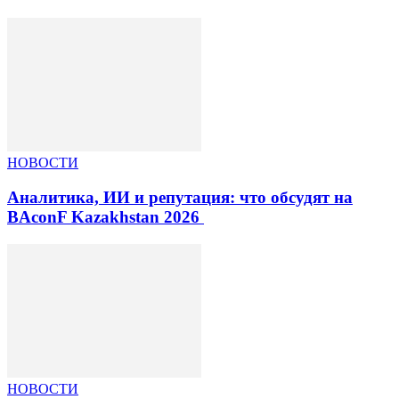
НОВОСТИ
Аналитика, ИИ и репутация: что обсудят на
BAconF Kazakhstan 2026
НОВОСТИ