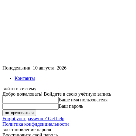
Понедельник, 10 августа, 2026
Контакты
войти в систему
Добро пожаловать! Войдите в свою учётную запись
Ваше имя пользователя
Ваш пароль
Forgot your password? Get help
Политика конфиденциальности
восстановление пароля
Восстановите свой пароль