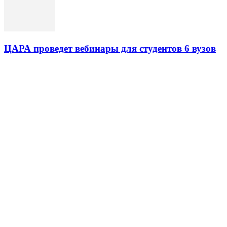
ЦАРА проведет вебинары для студентов 6 вузов