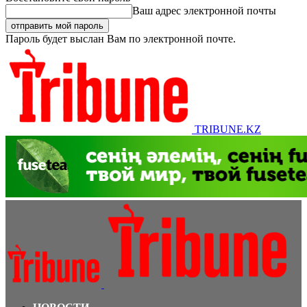
Ваш адрес электронной почты
Пароль будет выслан Вам по электронной почте.
TRIBUNE.KZ