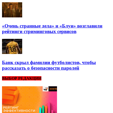
«Очень странные дела» и «Блуи» возглавили
рейтинги стриминговых сервисов
Банк скрыл фамилии футболистов, чтобы
рассказать о безопасности паролей
ВЫБОР РЕДАКЦИИ