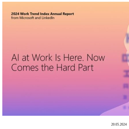
20.05.2024