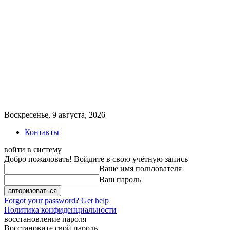
Воскресенье, 9 августа, 2026
Контакты
войти в систему
Добро пожаловать! Войдите в свою учётную запись
Ваше имя пользователя
Ваш пароль
Forgot your password? Get help
Политика конфиденциальности
восстановление пароля
Восстановите свой пароль