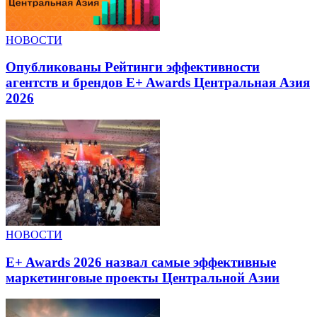
НОВОСТИ
Опубликованы Рейтинги эффективности
агентств и брендов E+ Awards Центральная Азия
2026
НОВОСТИ
E+ Awards 2026 назвал самые эффективные
маркетинговые проекты Центральной Азии