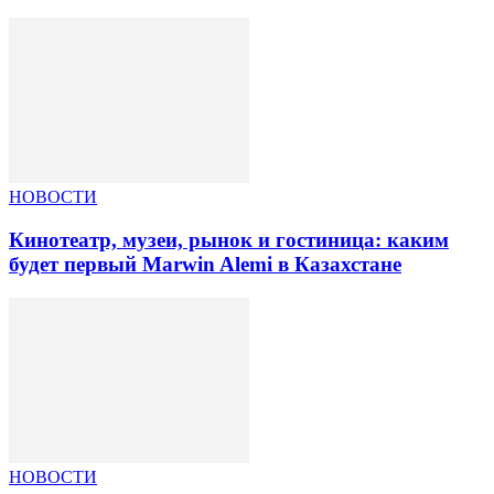
НОВОСТИ
Кинотеатр, музеи, рынок и гостиница: каким
будет первый Marwin Alemi в Казахстане
НОВОСТИ