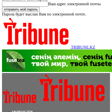
Ваш адрес электронной почты
Пароль будет выслан Вам по электронной почте.
TRIBUNE.KZ