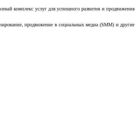
полный комплекс услуг для успешного развития и продвижения
ланирование, продвижение в социальных медиа (SMM) и другие