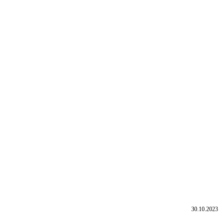
30.10.2023