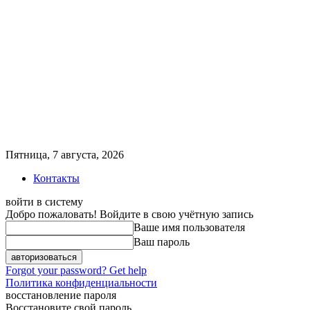
Пятница, 7 августа, 2026
Контакты
войти в систему
Добро пожаловать! Войдите в свою учётную запись
Ваше имя пользователя
Ваш пароль
Forgot your password? Get help
Политика конфиденциальности
восстановление пароля
Восстановите свой пароль