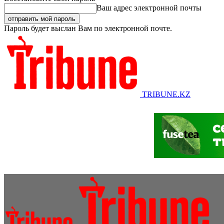
Ваш адрес электронной почты
Пароль будет выслан Вам по электронной почте.
TRIBUNE.KZ