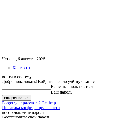
Четверг, 6 августа, 2026
Контакты
войти в систему
Добро пожаловать! Войдите в свою учётную запись
Ваше имя пользователя
Ваш пароль
Forgot your password? Get help
Политика конфиденциальности
восстановление пароля
Восстановите свой пароль