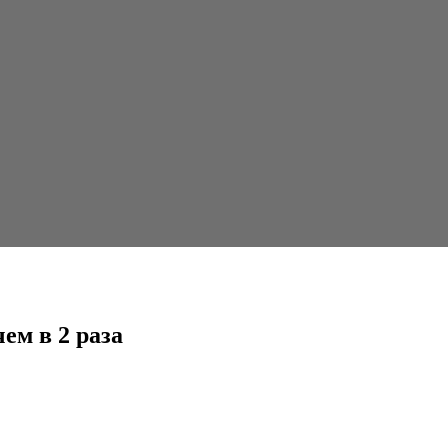
ем в 2 раза