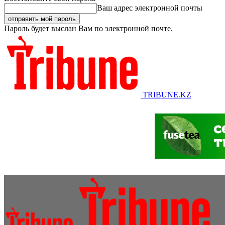
Ваш адрес электронной почты
Пароль будет выслан Вам по электронной почте.
TRIBUNE.KZ