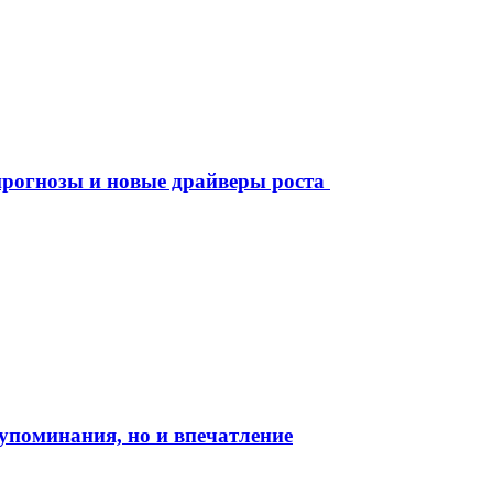
рогнозы и новые драйверы роста
о упоминания, но и впечатление