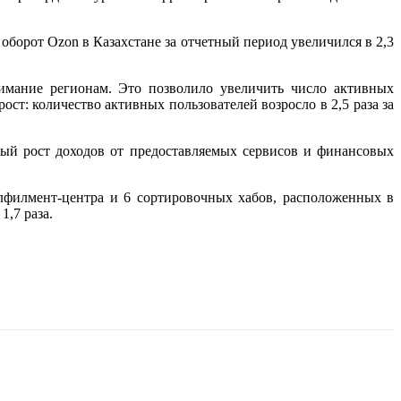
оборот Ozon в Казахстане за отчетный период увеличился в 2,3
имание регионам. Это позволило увеличить число активных
ост: количество активных пользователей возросло в 2,5 раза за
ый рост доходов от предоставляемых сервисов и финансовых
улфилмент-центра и 6 сортировочных хабов, расположенных в
1,7 раза.