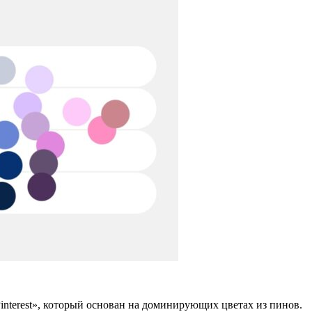
Pinterest», который основан на доминирующих цветах из пинов.