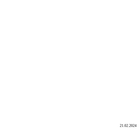
21.02.2024