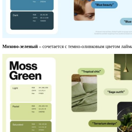
Мохово-зеленый –
сочетается с темно-оливковым цветом лайм