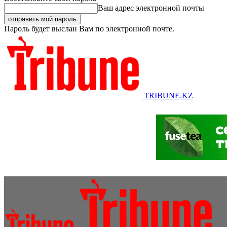
Ваш адрес электронной почты
Пароль будет выслан Вам по электронной почте.
TRIBUNE.KZ