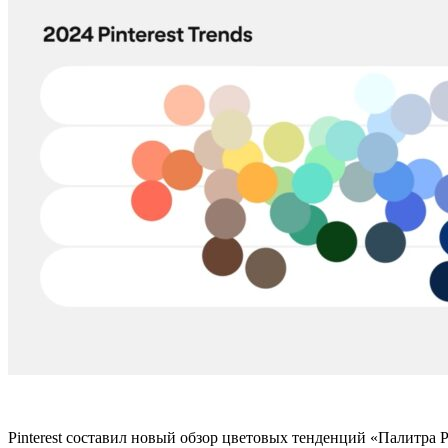
Pinterest составил новый обзор цветовых тенденций «Палитра 