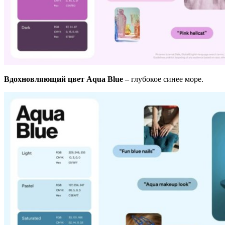
Вдохновляющий цвет Aqua Blue –
глубокое синее море.