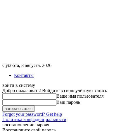
Суббота, 8 августа, 2026
Контакты
войти в систему
Добро пожаловать! Войдите в свою учётную запись
Ваше имя пользователя
Ваш пароль
Forgot your password? Get help
Политика конфиденциальности
восстановление пароля
Восстановите свой пароль