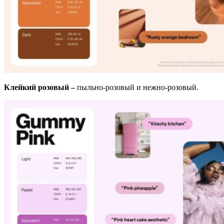
Клейкий розовый –
пыльно-розовый и нежно-розовый.