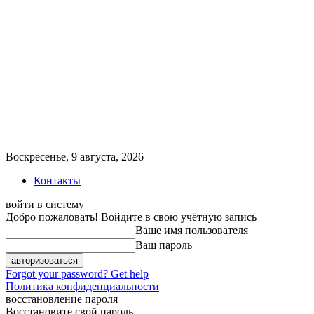
Воскресенье, 9 августа, 2026
Контакты
войти в систему
Добро пожаловать! Войдите в свою учётную запись
Ваше имя пользователя
Ваш пароль
Forgot your password? Get help
Политика конфиденциальности
восстановление пароля
Восстановите свой пароль