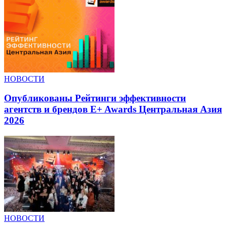
НОВОСТИ
Опубликованы Рейтинги эффективности
агентств и брендов E+ Awards Центральная Азия
2026
НОВОСТИ