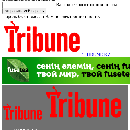
Ваш адрес электронной почты
Пароль будет выслан Вам по электронной почте.
TRIBUNE.KZ