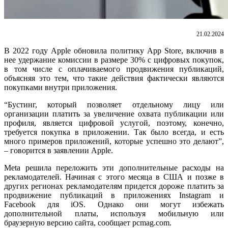
21.02.2024
В 2022 году Apple обновила политику App Store, включив в
нее удержание комиссии в размере 30% с цифровых покупок,
в том числе с оплачиваемого продвижения публикаций,
объясняя это тем, что такие действия фактически являются
покупками внутри приложения.
“Бустинг, который позволяет отдельному лицу или
организации платить за увеличение охвата публикации или
профиля, является цифровой услугой, поэтому, конечно,
требуется покупка в приложении. Так было всегда, и есть
много примеров приложений, которые успешно это делают”,
– говорится в заявлении Apple.
Meta решила переложить эти дополнительные расходы на
рекламодателей. Начиная с этого месяца в США и позже в
других регионах рекламодателям придется дороже платить за
продвижение публикаций в приложениях Instagram и
Facebook для iOS. Однако они могут избежать
дополнительной платы, используя мобильную или
браузерную версию сайта, сообщает pcmag.com.