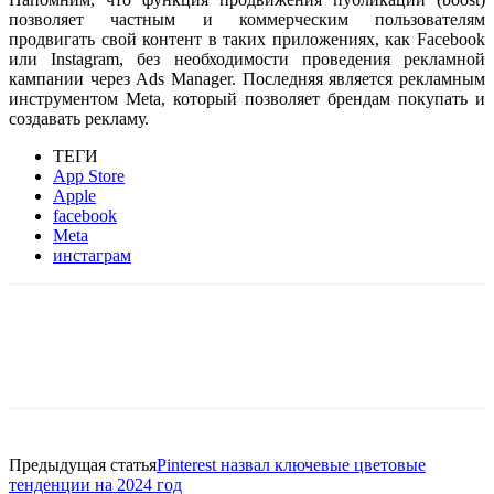
позволяет частным и коммерческим пользователям
продвигать свой контент в таких приложениях, как Facebook
или Instagram, без необходимости проведения рекламной
кампании через Ads Manager. Последняя является рекламным
инструментом Meta, который позволяет брендам покупать и
создавать рекламу.
ТЕГИ
App Store
Apple
facebook
Meta
инстаграм
Facebook
WhatsApp
Telegram
Предыдущая статья
Pinterest назвал ключевые цветовые
тенденции на 2024 год