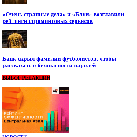
«Очень странные дела» и «Блуи» возглавили
рейтинги стриминговых сервисов
Банк скрыл фамилии футболистов, чтобы
рассказать о безопасности паролей
ВЫБОР РЕДАКЦИИ