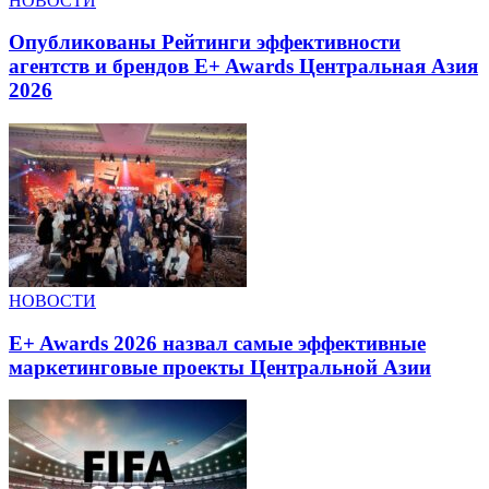
НОВОСТИ
Опубликованы Рейтинги эффективности
агентств и брендов E+ Awards Центральная Азия
2026
НОВОСТИ
E+ Awards 2026 назвал самые эффективные
маркетинговые проекты Центральной Азии