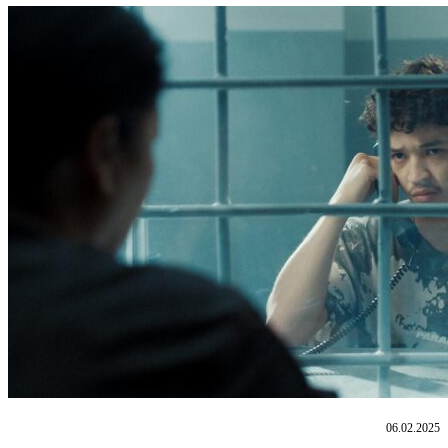
06.02.2025