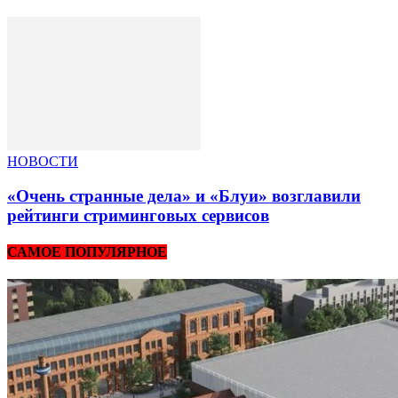
НОВОСТИ
«Очень странные дела» и «Блуи» возглавили
рейтинги стриминговых сервисов
САМОЕ ПОПУЛЯРНОЕ