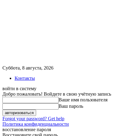
Суббота, 8 августа, 2026
Контакты
войти в систему
Добро пожаловать! Войдите в свою учётную запись
Ваше имя пользователя
Ваш пароль
Forgot your password? Get help
Политика конфиденциальности
восстановление пароля
Восстановите свой пароль