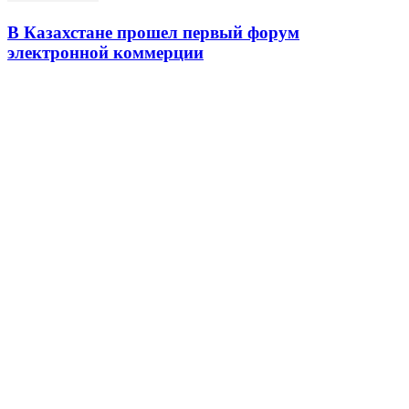
В Казахстане прошел первый форум
электронной коммерции