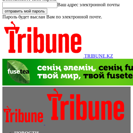
Ваш адрес электронной почты
Пароль будет выслан Вам по электронной почте.
TRIBUNE.KZ