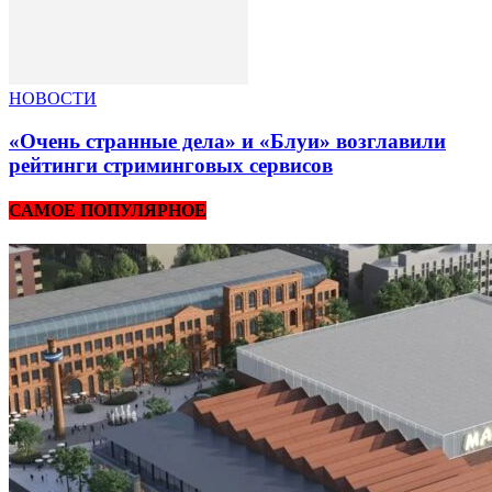
НОВОСТИ
«Очень странные дела» и «Блуи» возглавили
рейтинги стриминговых сервисов
САМОЕ ПОПУЛЯРНОЕ