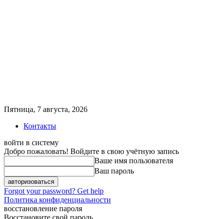
Пятница, 7 августа, 2026
Контакты
войти в систему
Добро пожаловать! Войдите в свою учётную запись
Ваше имя пользователя
Ваш пароль
Forgot your password? Get help
Политика конфиденциальности
восстановление пароля
Восстановите свой пароль