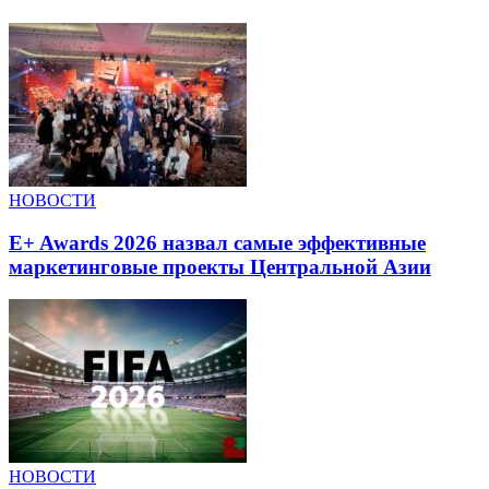
НОВОСТИ
E+ Awards 2026 назвал самые эффективные
маркетинговые проекты Центральной Азии
НОВОСТИ