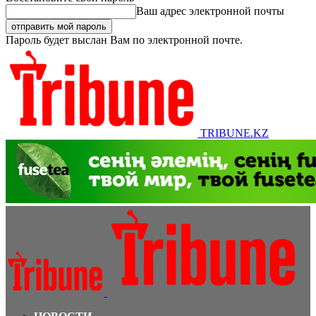
Ваш адрес электронной почты
Пароль будет выслан Вам по электронной почте.
TRIBUNE.KZ