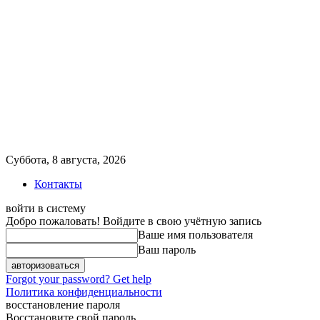
Суббота, 8 августа, 2026
Контакты
войти в систему
Добро пожаловать! Войдите в свою учётную запись
Ваше имя пользователя
Ваш пароль
Forgot your password? Get help
Политика конфиденциальности
восстановление пароля
Восстановите свой пароль