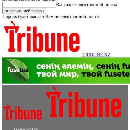
Ваш адрес электронной почты
Пароль будет выслан Вам по электронной почте.
TRIBUNE.KZ