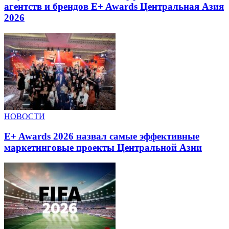
агентств и брендов E+ Awards Центральная Азия
2026
НОВОСТИ
E+ Awards 2026 назвал самые эффективные
маркетинговые проекты Центральной Азии