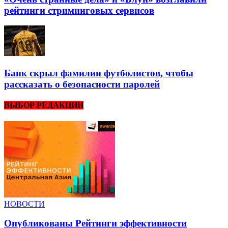
рейтинги стриминговых сервисов
Банк скрыл фамилии футболистов, чтобы
рассказать о безопасности паролей
ВЫБОР РЕДАКЦИИ
НОВОСТИ
Опубликованы Рейтинги эффективности