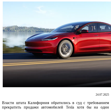
24.07.2025
В
ласти штата Калифорния обратились в суд с требованием
прекратить продажи автомобилей Tesla хотя бы на один