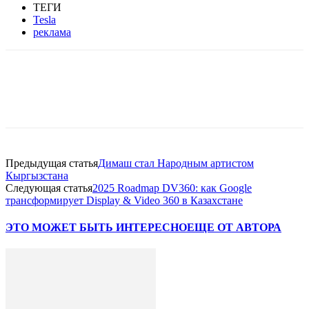
ТЕГИ
Tesla
реклама
Facebook
WhatsApp
Telegram
Предыдущая статья
Димаш стал Народным артистом
Кыргызстана
Следующая статья
2025 Roadmap DV360: как Google
трансформирует Display & Video 360 в Казахстане
ЭТО МОЖЕТ БЫТЬ ИНТЕРЕСНО
ЕЩЕ ОТ АВТОРА