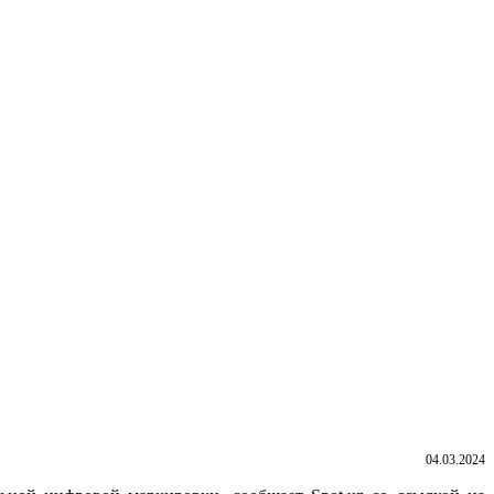
04.03.2024