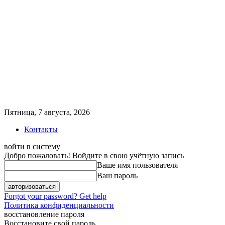
Пятница, 7 августа, 2026
Контакты
войти в систему
Добро пожаловать! Войдите в свою учётную запись
Ваше имя пользователя
Ваш пароль
Forgot your password? Get help
Политика конфиденциальности
восстановление пароля
Восстановите свой пароль