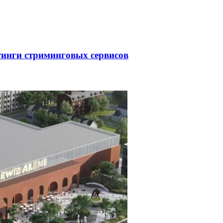
тинги стриминговых сервисов