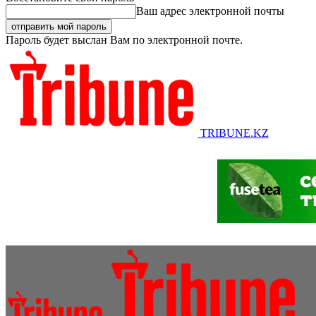
Ваш адрес электронной почты
Пароль будет выслан Вам по электронной почте.
TRIBUNE.KZ