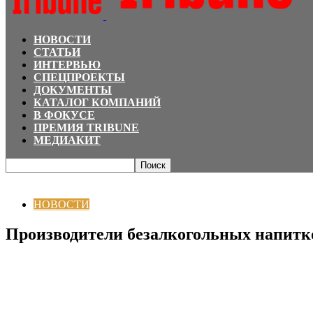
НОВОСТИ
СТАТЬИ
ИНТЕРВЬЮ
СПЕЦПРОЕКТЫ
ДОКУМЕНТЫ
КАТАЛОГ КОМПАНИЙ
В ФОКУСЕ
ПРЕМИЯ TRIBUNE
МЕДИАКИТ
Главная
НОВОСТИ
Производители безалкогольных напитков Узбекистан
НОВОСТИ
Производители безалкогольных напитк