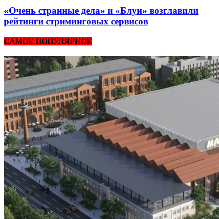
«Очень странные дела» и «Блуи» возглавили
рейтинги стриминговых сервисов
САМОЕ ПОПУЛЯРНОЕ