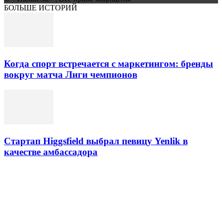
БОЛЬШЕ ИСТОРИЙ
Когда спорт встречается с маркетингом: бренды
вокруг матча Лиги чемпионов
Стартап Higgsfield выбрал певицу Yenlik в
качестве амбассадора