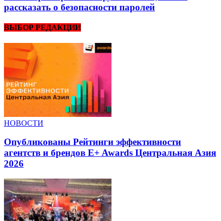
рассказать о безопасности паролей
ВЫБОР РЕДАКЦИИ
НОВОСТИ
Опубликованы Рейтинги эффективности
агентств и брендов E+ Awards Центральная Азия
2026