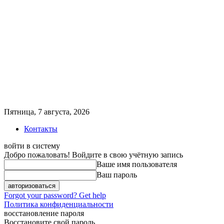
Пятница, 7 августа, 2026
Контакты
войти в систему
Добро пожаловать! Войдите в свою учётную запись
Ваше имя пользователя
Ваш пароль
Forgot your password? Get help
Политика конфиденциальности
восстановление пароля
Восстановите свой пароль