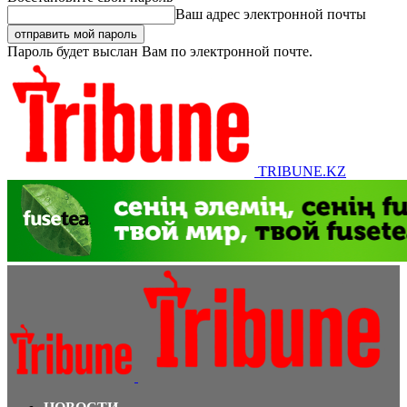
Ваш адрес электронной почты
Пароль будет выслан Вам по электронной почте.
TRIBUNE.KZ