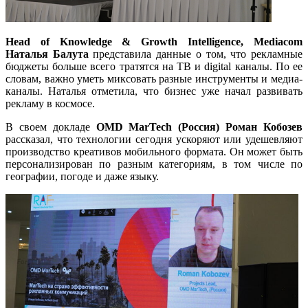
Head of Knowledge & Growth Intelligence, Mediacom
Наталья Балута
представила данные о том, что рекламные
бюджеты больше всего тратятся на ТВ и digital каналы. По ее
словам, важно уметь миксовать разные инструменты и медиа-
каналы. Наталья отметила, что бизнес уже начал развивать
рекламу в космосе.
В своем докладе
OMD MarTech (Россия) Роман Кобозев
рассказал, что технологии сегодня ускоряют или удешевляют
производство креативов мобильного формата. Он может быть
персонализирован по разным категориям, в том числе по
географии, погоде и даже языку.