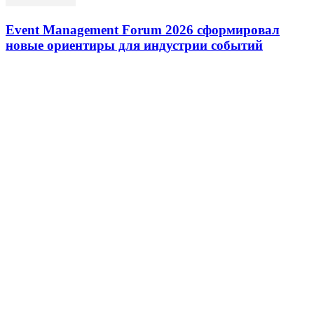
Event Management Forum 2026 сформировал
новые ориентиры для индустрии событий