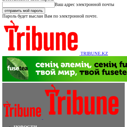
Ваш адрес электронной почты
Пароль будет выслан Вам по электронной почте.
TRIBUNE.KZ