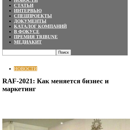
НОВОСТИ
СТАТЬИ
ИНТЕРВЬЮ
СПЕЦПРОЕКТЫ
ДОКУМЕНТЫ
КАТАЛОГ КОМПАНИЙ
В ФОКУСЕ
ПРЕМИЯ TRIBUNE
МЕДИАКИТ
Главная
НОВОСТИ
RAF-2021: Как меняется бизнес и маркетинг
НОВОСТИ
RAF-2021: Как меняется бизнес и
маркетинг