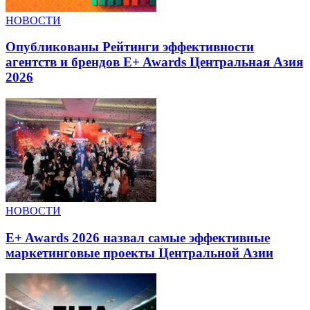
НОВОСТИ
Опубликованы Рейтинги эффективности
агентств и брендов E+ Awards Центральная Азия
2026
НОВОСТИ
E+ Awards 2026 назвал самые эффективные
маркетинговые проекты Центральной Азии