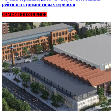
рейтинги стриминговых сервисов
САМОЕ ПОПУЛЯРНОЕ