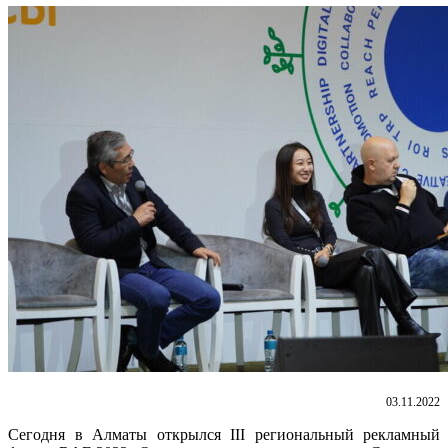
03.11.2022
Сегодня в Алматы открылся III региональный рекламный