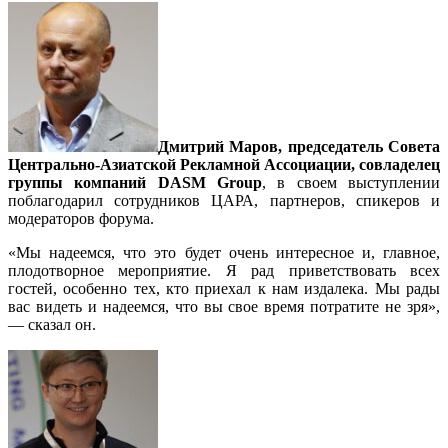
Дмитрий Маров, председатель Совета
Центрально-Азиатской Рекламной Ассоциации, совладелец
группы компаний DASM Group
, в своем выступлении
поблагодарил сотрудников ЦАРА, партнеров, спикеров и
модераторов форума.
«Мы надеемся, что это будет очень интересное и, главное,
плодотворное мероприятие. Я рад приветствовать всех
гостей, особенно тех, кто приехал к нам издалека. Мы рады
вас видеть и надеемся, что вы свое время потратите не зря»,
— сказал он.