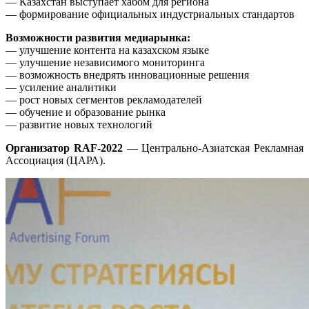
— Казахстан выступает хабом для региона
— формирование официальных индустриальных стандартов
Возможности развития медиарынка:
— улучшение контента на казахском языке
— улучшение независимого мониторинга
— возможность внедрять инновационные решения
— усиление аналитики
— рост новых сегментов рекламодателей
— обучение и образование рынка
— развитие новых технологий
Организатор RAF-2022
— Центрально-Азиатская Рекламная
Ассоциация (ЦАРА).