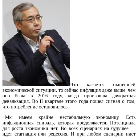
Что касается нынешней
экономической ситуации, то сейчас инфляция даже выше, чем
она была в 2016 году, когда произошла двукратная
девальвация. Во II квартале этого года пошел сигнал о том,
что потребление остановилось.
«Мы имеем крайне нестабильную экономику. Есть
инфляционная спираль, которая продолжается. Потенциала
для роста экономики нет. Во всех сценариях на будущее —
идет стагнация или рецессия. И при любом сценарии идет