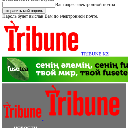
Ваш адрес электронной почты
Пароль будет выслан Вам по электронной почте.
TRIBUNE.KZ