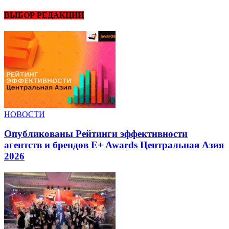
ВЫБОР РЕДАКЦИИ
НОВОСТИ
Опубликованы Рейтинги эффективности
агентств и брендов E+ Awards Центральная Азия
2026