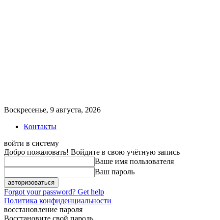
Воскресенье, 9 августа, 2026
Контакты
войти в систему
Добро пожаловать! Войдите в свою учётную запись
Ваше имя пользователя
Ваш пароль
Forgot your password? Get help
Политика конфиденциальности
восстановление пароля
Восстановите свой пароль