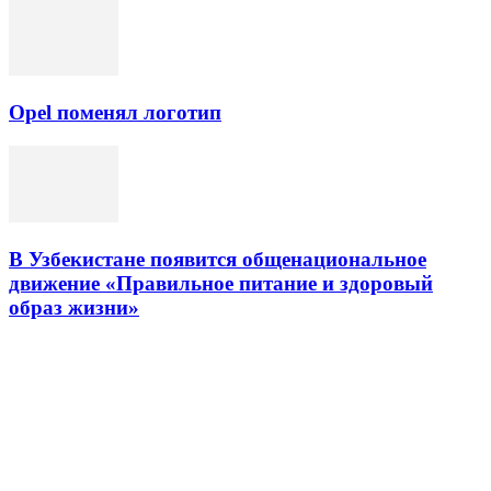
Opel поменял логотип
В Узбекистане появится общенациональное
движение «Правильное питание и здоровый
образ жизни»