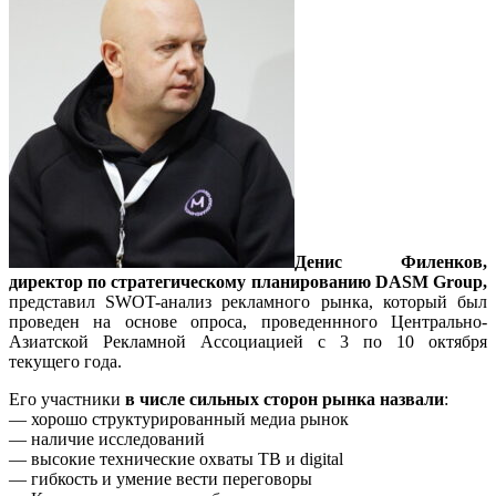
Денис Филенков,
директор по стратегическому планированию DASM Group,
представил SWOT-анализ рекламного рынка, который был
проведен на основе опроса, проведеннного Центрально-
Азиатской Рекламной Ассоциацией с 3 по 10 октября
текущего года.
Его участники
в числе сильных сторон рынка назвали
:
— хорошо структурированный медиа рынок
— наличие исследований
— высокие технические охваты ТВ и digital
— гибкость и умение вести переговоры