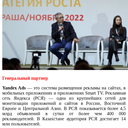
Генеральный партнер
Yandex Ads
— это система размещения рекламы на сайтах, в
мобильных приложениях и приложениях Smart TV. Рекламная
сеть Яндекса (РСЯ) — одна из крупнейших сетей для
монетизации приложений и сайтов в России, Восточной
Европе и Центральной Азии. В РСЯ показывается более 4,5
млрд объявлений в сутки от более чем 400 000
рекламодателей. В Казахстане аудитория РСЯ достигает 14
млн пользователей.