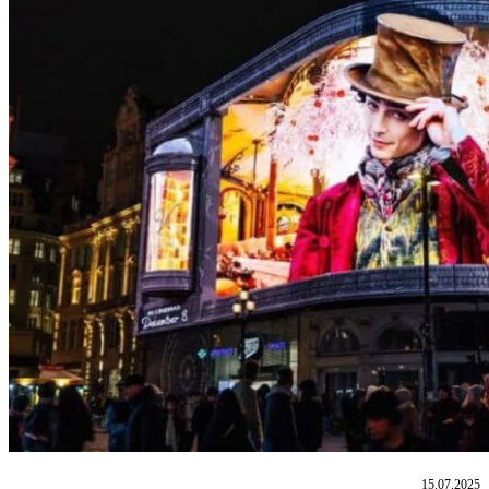
15.07.2025