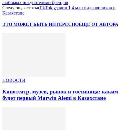
любимых покупателями брендов
Следующая статья
TikTok удалил 1,4 млн видеороликов в
Казахстане
ЭТО МОЖЕТ БЫТЬ ИНТЕРЕСНО
ЕЩЕ ОТ АВТОРА
НОВОСТИ
Кинотеатр, музеи, рынок и гостиница: каким
будет первый Marwin Alemi в Казахстане