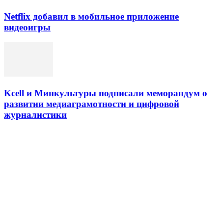
Netflix добавил в мобильное приложение
видеоигры
Kcell и Минкультуры подписали меморандум о
развитии медиаграмотности и цифровой
журналистики