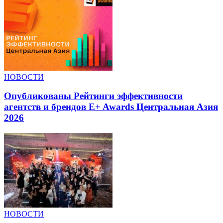
НОВОСТИ
Опубликованы Рейтинги эффективности
агентств и брендов E+ Awards Центральная Азия
2026
НОВОСТИ