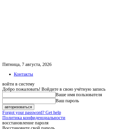
Пятница, 7 августа, 2026
Контакты
войти в систему
Добро пожаловать! Войдите в свою учётную запись
Ваше имя пользователя
Ваш пароль
Forgot your password? Get help
Политика конфиденциальности
восстановление пароля
Восстановите свой пароль