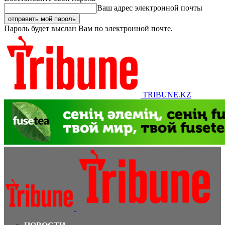
Ваш адрес электронной почты
Пароль будет выслан Вам по электронной почте.
TRIBUNE.KZ