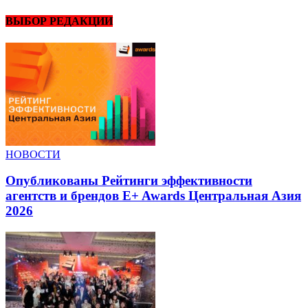
ВЫБОР РЕДАКЦИИ
НОВОСТИ
Опубликованы Рейтинги эффективности
агентств и брендов E+ Awards Центральная Азия
2026