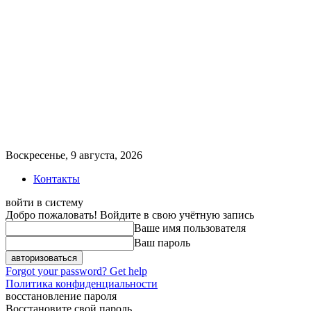
Воскресенье, 9 августа, 2026
Контакты
войти в систему
Добро пожаловать! Войдите в свою учётную запись
Ваше имя пользователя
Ваш пароль
Forgot your password? Get help
Политика конфиденциальности
восстановление пароля
Восстановите свой пароль