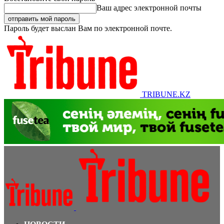
Ваш адрес электронной почты
Пароль будет выслан Вам по электронной почте.
TRIBUNE.KZ