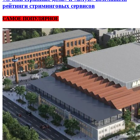
рейтинги стриминговых сервисов
САМОЕ ПОПУЛЯРНОЕ