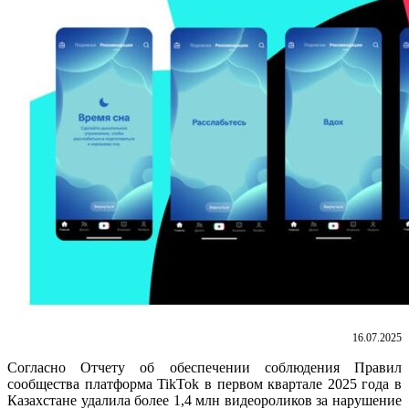
16.07.2025
Согласно Отчету об обеспечении соблюдения Правил
сообщества платформа
TikTok
в первом квартале 2025 года
в
Казахстане удалила
бо
лее 1,4 млн видеороликов за нарушение