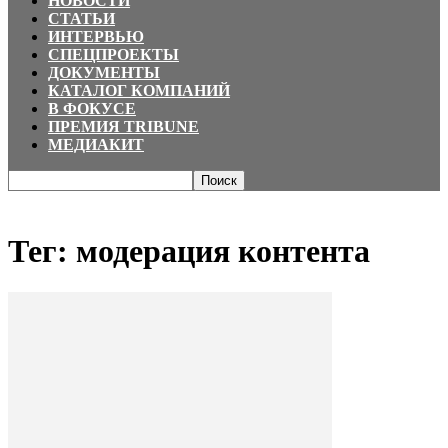
НОВОСТИ
СТАТЬИ
ИНТЕРВЬЮ
СПЕЦПРОЕКТЫ
ДОКУМЕНТЫ
КАТАЛОГ КОМПАНИЙ
В ФОКУСЕ
ПРЕМИЯ TRIBUNE
МЕДИАКИТ
Главная
Теги
модерация контента
Тег: модерация контента