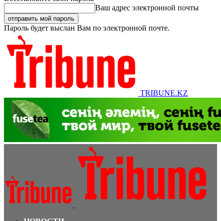
Ваш адрес электронной почты
Пароль будет выслан Вам по электронной почте.
TRIBUNE.KZ