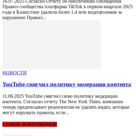
16.07.2025 Согласно Отчету об обеспечении соблюдения
Правил сообщества платформа TikTok в первом квартале 2025
года в Казахстане удалила более 1,4 млн видеороликов за
нарушение Правил...
НОВОСТИ
YouTube смягчил политику модерации контента
11.06.2025 YouTube смягчил свою политику модерации
контента. Согласно отчету The New York Times, компания
теперь предписывает рецензентам не удалять видео, которые
могут нарушать правила, если...
САМОЕ ПОПУЛЯРНОЕ