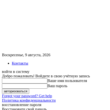
Воскресенье, 9 августа, 2026
Контакты
войти в систему
Добро пожаловать! Войдите в свою учётную запись
Ваше имя пользователя
Ваш пароль
Forgot your password? Get help
Политика конфиденциальности
восстановление пароля
Восстановите свой пароль