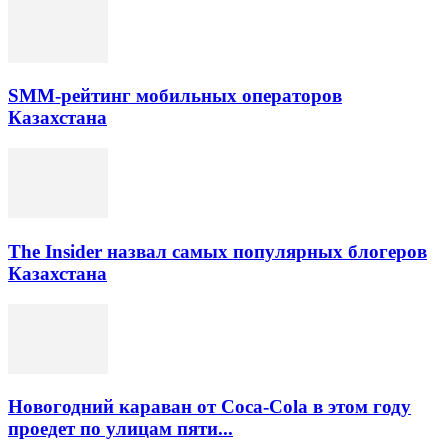
SMM-рейтинг мобильных операторов
Казахстана
The Insider назвал самых популярных блогеров
Казахстана
Новогодний караван от Coca-Cola в этом году
проедет по улицам пяти...