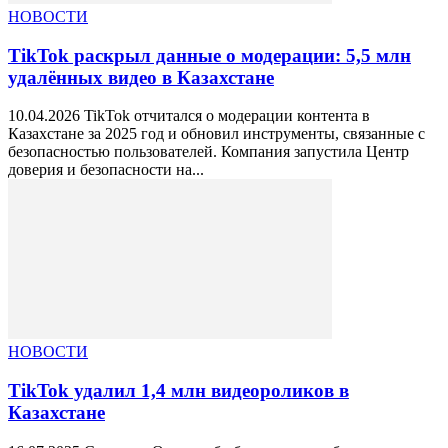
НОВОСТИ
TikTok раскрыл данные о модерации: 5,5 млн
удалённых видео в Казахстане
10.04.2026 TikTok отчитался о модерации контента в
Казахстане за 2025 год и обновил инструменты, связанные с
безопасностью пользователей. Компания запустила Центр
доверия и безопасности на...
НОВОСТИ
TikTok удалил 1,4 млн видеороликов в
Казахстане