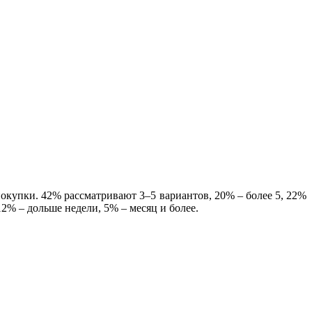
окупки. 42% рассматривают 3–5 вариантов, 20% – более 5, 22%
12% – дольше недели, 5% – месяц и более.