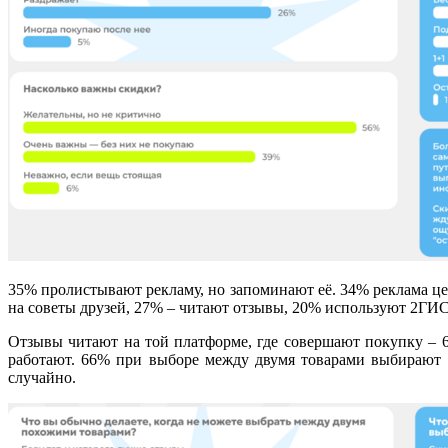
35% пролистывают рекламу, но запоминают её. 34% реклама цеп
на советы друзей, 27% – читают отзывы, 20% используют 2ГИС,
Отзывы читают на той платформе, где совершают покупку – 
работают. 66% при выборе между двумя товарами выбирают 
случайно.