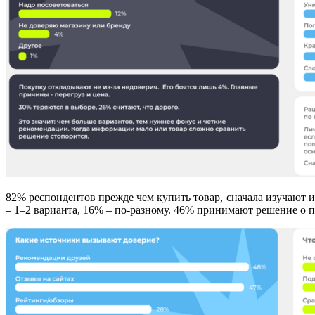
82% респондентов прежде чем купить товар, сначала изучают 
– 1–2 варианта, 16% – по-разному. 46% принимают решение о пок