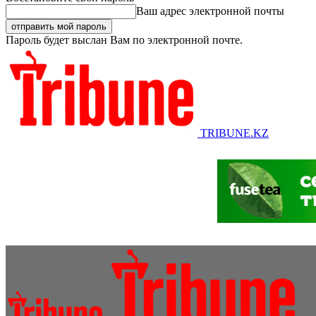
Ваш адрес электронной почты
Пароль будет выслан Вам по электронной почте.
TRIBUNE.KZ