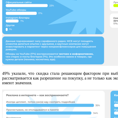
49% указали, что скидка стала решающим фактором при выб
рассматривается как разрешение на покупку, а не только как э
имеют значения.