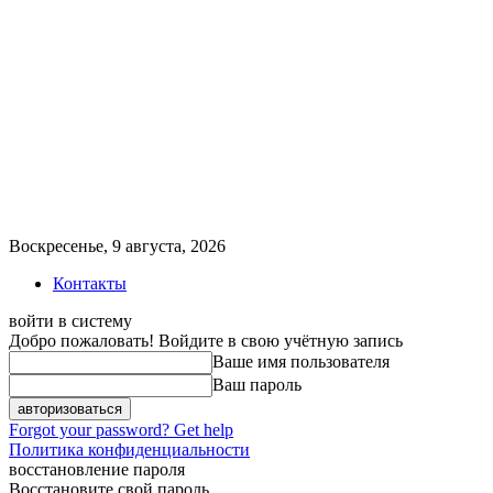
Воскресенье, 9 августа, 2026
Контакты
войти в систему
Добро пожаловать! Войдите в свою учётную запись
Ваше имя пользователя
Ваш пароль
Forgot your password? Get help
Политика конфиденциальности
восстановление пароля
Восстановите свой пароль