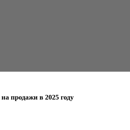
2025 году
на продажи в 2025 году