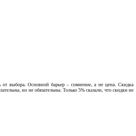
от выбора. Основной барьер – сомнение, а не цена. Скидка
лательны, но не обязательны. Только 5% сказали, что скидки не