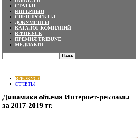
НОВОСТИ
СТАТЬИ
ИНТЕРВЬЮ
СПЕЦПРОЕКТЫ
ДОКУМЕНТЫ
КАТАЛОГ КОМПАНИЙ
В ФОКУСЕ
ПРЕМИЯ TRIBUNE
МЕДИАКИТ
Главная
В ФОКУСЕ
Динамика объема Интернет-рекламы за 2017-2019
гг.
В ФОКУСЕ
ОТЧЕТЫ
Динамика объема Интернет-рекламы
за 2017-2019 гг.