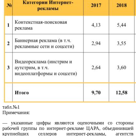
табл.№1
Примечания:
— указанные цифры являются оценочными со стороны
рабочей группы по интернет-рекламе ЦАРА, объединившей
крупнейших селлеров интернет-рекламы, агентств