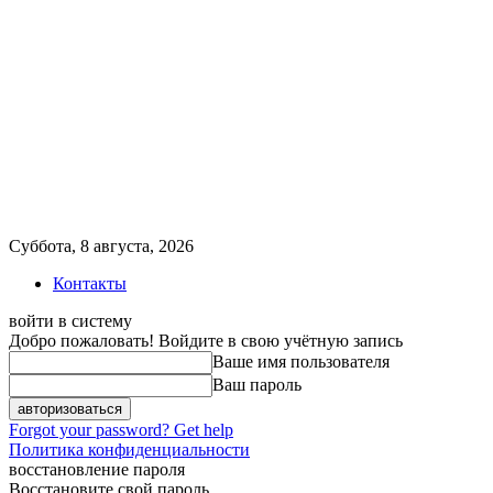
Суббота, 8 августа, 2026
Контакты
войти в систему
Добро пожаловать! Войдите в свою учётную запись
Ваше имя пользователя
Ваш пароль
Forgot your password? Get help
Политика конфиденциальности
восстановление пароля
Восстановите свой пароль