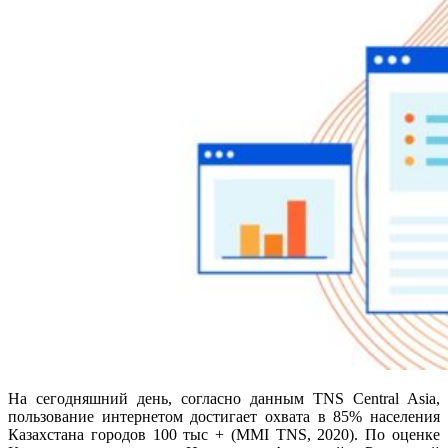
На сегодняшний день, согласно данным TNS Central Asia,
пользование интернетом достигает охвата в 85% населения
Казахстана городов 100 тыс + (MMI TNS, 2020). По оценке