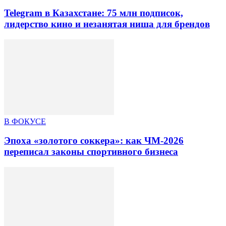
Telegram в Казахстане: 75 млн подписок,
лидерство кино и незанятая ниша для брендов
В ФОКУСЕ
Эпоха «золотого соккера»: как ЧМ-2026
переписал законы спортивного бизнеса