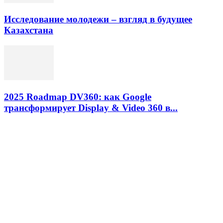
Исследование молодежи – взгляд в будущее
Казахстана
2025 Roadmap DV360: как Google
трансформирует Display & Video 360 в...