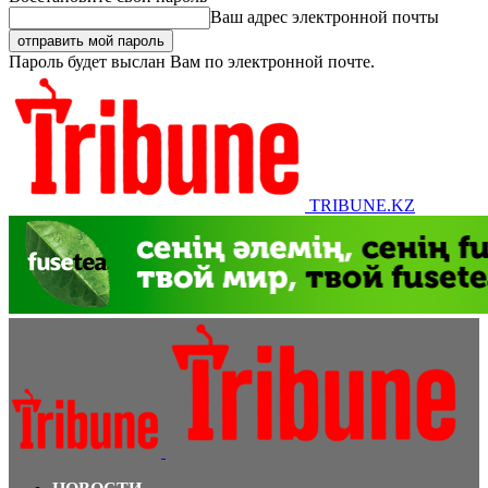
Ваш адрес электронной почты
Пароль будет выслан Вам по электронной почте.
TRIBUNE.KZ