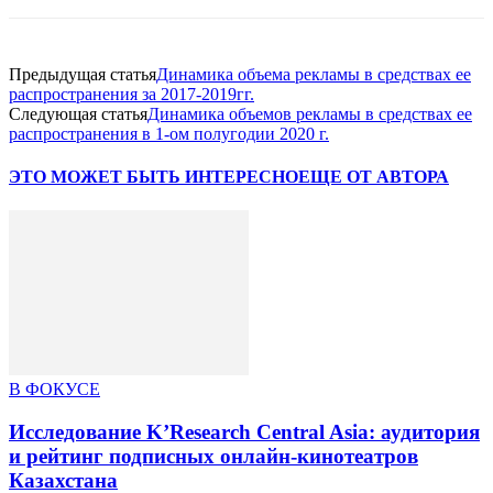
Предыдущая статья
Динамика объема рекламы в средствах ее
распространения за 2017-2019гг.
Следующая статья
Динамика объемов рекламы в средствах ее
распространения в 1-ом полугодии 2020 г.
ЭТО МОЖЕТ БЫТЬ ИНТЕРЕСНО
ЕЩЕ ОТ АВТОРА
В ФОКУСЕ
Исследование K’Research Central Asia: аудитория
и рейтинг подписных онлайн-кинотеатров
Казахстана