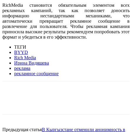
RichMedia становится обязательным элементом всех
рекламных кампаний, так как позволяет доносить
информацию нестандартными механиками, что
автоматически превращает рекламное сообщение в
развлечение для пользователя. Чтобы рекламная кампания
приносила высокие результаты рекомендуем попробовать этот
формат и убедиться в его эффективности.
ТЕГИ
BYYD
Rich Media
Ирина Видяшева
реклама
рекламное сообщение
Facebook
WhatsApp
Telegram
Предыдущая статья
В Кыргызстане отменили анонимность в