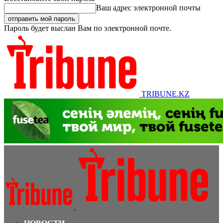
Ваш адрес электронной почты
Пароль будет выслан Вам по электронной почте.
TRIBUNE.KZ