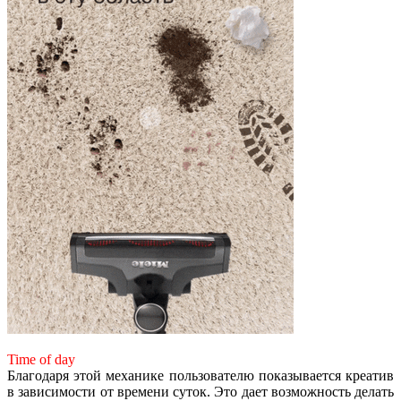
Time of day
Благодаря этой механике пользователю показывается креатив
в зависимости от времени суток. Это дает возможность делать