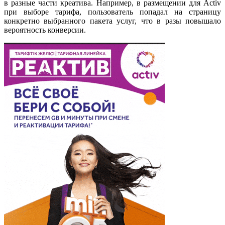
в разные части креатива. Например, в размещении для Activ
при выборе тарифа, пользователь попадал на страницу
конкретно выбранного пакета услуг, что в разы повышало
вероятность конверсии.