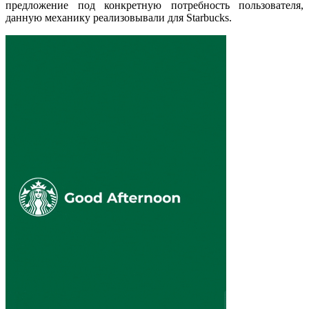
предложение под конкретную потребность пользователя,
данную механику реализовывали для Starbucks.