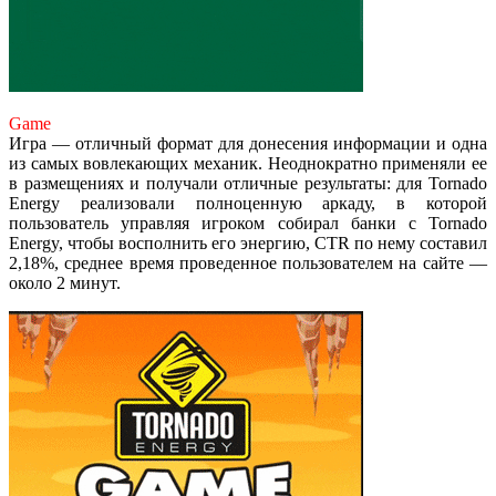
Game
Игра — отличный формат для донесения информации и одна
из самых вовлекающих механик. Неоднократно применяли ее
в размещениях и получали отличные результаты: для Tornado
Energy реализовали полноценную аркаду, в которой
пользователь управляя игроком собирал банки с Tornado
Energy, чтобы восполнить его энергию, CTR по нему составил
2,18%, среднее время проведенное пользователем на сайте —
около 2 минут.