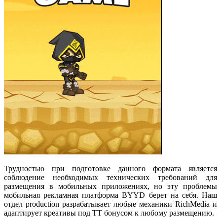
Трудностью при подготовке данного формата является
соблюдение необходимых технических требований для
размещения в мобильных приложениях, но эту проблемы
мобильная рекламная платформа BYYD берет на себя. Наш
отдел production разрабатывает любые механики RichMedia и
адаптирует креативы под ТТ бонусом к любому размещению.