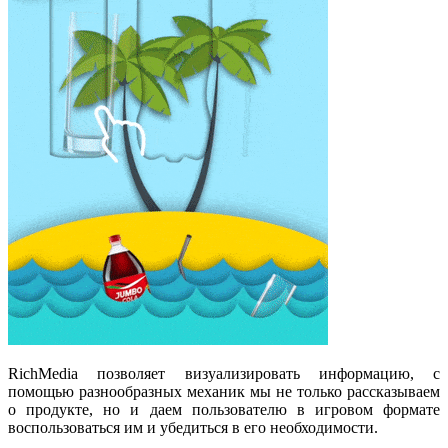
RichMedia позволяет визуализировать информацию, с
помощью разнообразных механик мы не только рассказываем
о продукте, но и даем пользователю в игровом формате
воспользоваться им и убедиться в его необходимости.