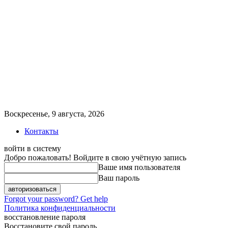
Воскресенье, 9 августа, 2026
Контакты
войти в систему
Добро пожаловать! Войдите в свою учётную запись
Ваше имя пользователя
Ваш пароль
Forgot your password? Get help
Политика конфиденциальности
восстановление пароля
Восстановите свой пароль