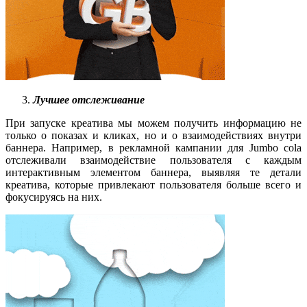
Лучшее отслеживание
При запуске креатива мы можем получить информацию не
только о показах и кликах, но и о взаимодействиях внутри
баннера. Например, в рекламной кампании для Jumbo cola
отслеживали взаимодействие пользователя с каждым
интерактивным элементом баннера, выявляя те детали
креатива, которые привлекают пользователя больше всего и
фокусируясь на них.