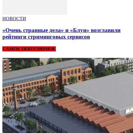
НОВОСТИ
«Очень странные дела» и «Блуи» возглавили
рейтинги стриминговых сервисов
САМОЕ ПОПУЛЯРНОЕ