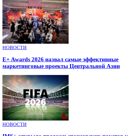
НОВОСТИ
E+ Awards 2026 назвал самые эффективные
маркетинговые проекты Центральной Азии
НОВОСТИ