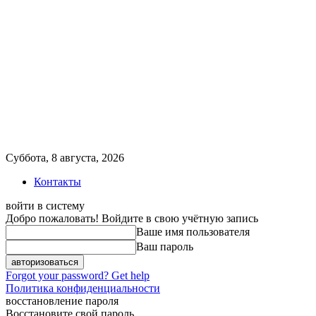
Суббота, 8 августа, 2026
Контакты
войти в систему
Добро пожаловать! Войдите в свою учётную запись
Ваше имя пользователя
Ваш пароль
Forgot your password? Get help
Политика конфиденциальности
восстановление пароля
Восстановите свой пароль