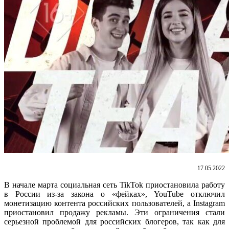
17.05.2022
В начале марта социальная сеть TikTok приостановила работу
в России из-за закона о «фейках», YouTube отключил
монетизацию контента российских пользователей, а Instagram
приостановил продажу рекламы. Эти ограничения стали
серьезной проблемой для российских блогеров, так как для