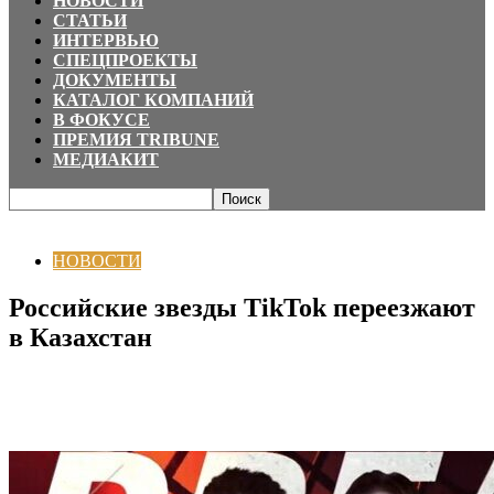
НОВОСТИ
СТАТЬИ
ИНТЕРВЬЮ
СПЕЦПРОЕКТЫ
ДОКУМЕНТЫ
КАТАЛОГ КОМПАНИЙ
В ФОКУСЕ
ПРЕМИЯ TRIBUNE
МЕДИАКИТ
Главная
НОВОСТИ
Российские звезды TikTok переезжают в Казахстан
НОВОСТИ
Российские звезды TikTok переезжают
в Казахстан