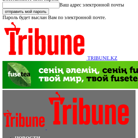
Ваш адрес электронной почты
Пароль будет выслан Вам по электронной почте.
TRIBUNE.KZ