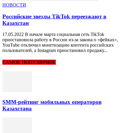
НОВОСТИ
Российские звезды TikTok переезжают в
Казахстан
17.05.2022 В начале марта социальная сеть TikTok
приостановила работу в России из-за закона о «фейках»,
YouTube отключил монетизацию контента российских
пользователей, а Instagram приостановил продажу...
САМОЕ ПОПУЛЯРНОЕ
SMM-рейтинг мобильных операторов
Казахстана