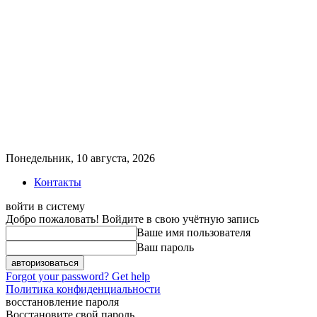
Понедельник, 10 августа, 2026
Контакты
войти в систему
Добро пожаловать! Войдите в свою учётную запись
Ваше имя пользователя
Ваш пароль
Forgot your password? Get help
Политика конфиденциальности
восстановление пароля
Восстановите свой пароль