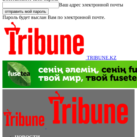
Ваш адрес электронной почты
Пароль будет выслан Вам по электронной почте.
TRIBUNE.KZ