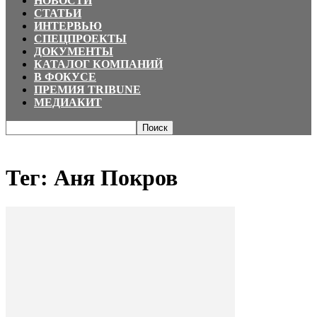
НОВОСТИ
СТАТЬИ
ИНТЕРВЬЮ
СПЕЦПРОЕКТЫ
ДОКУМЕНТЫ
КАТАЛОГ КОМПАНИЙ
В ФОКУСЕ
ПРЕМИЯ TRIBUNE
МЕДИАКИТ
Главная
Теги
Аня Покров
Тег: Аня Покров