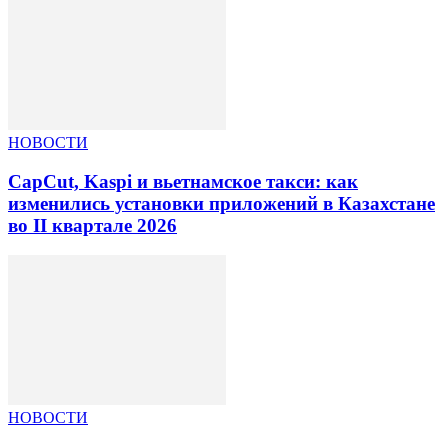
НОВОСТИ
CapCut, Kaspi и вьетнамское такси: как
изменились установки приложений в Казахстане
во II квартале 2026
НОВОСТИ