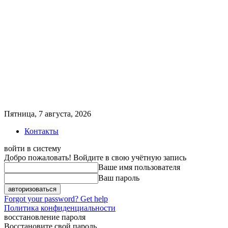
Пятница, 7 августа, 2026
Контакты
войти в систему
Добро пожаловать! Войдите в свою учётную запись
Ваше имя пользователя
Ваш пароль
Forgot your password? Get help
Политика конфиденциальности
восстановление пароля
Восстановите свой пароль