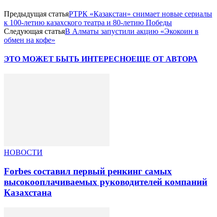
Предыдущая статья
РТРК «Қазақстан» снимает новые сериалы
к 100-летию казахского театра и 80-летию Победы
Следующая статья
В Алматы запустили акцию «Экокоин в
обмен на кофе»
ЭТО МОЖЕТ БЫТЬ ИНТЕРЕСНО
ЕЩЕ ОТ АВТОРА
НОВОСТИ
Forbes составил первый ренкинг самых
высокооплачиваемых руководителей компаний
Казахстана