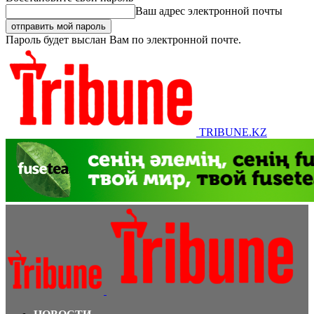
Ваш адрес электронной почты
Пароль будет выслан Вам по электронной почте.
TRIBUNE.KZ