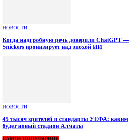
НОВОСТИ
Когда надгробную речь доверили ChatGPT —
Snickers иронизирует над эпохой ИИ
НОВОСТИ
45 тысяч зрителей и стандарты УЕФА: каким
будет новый стадион Алматы
САМОЕ ПОПУЛЯРНОЕ