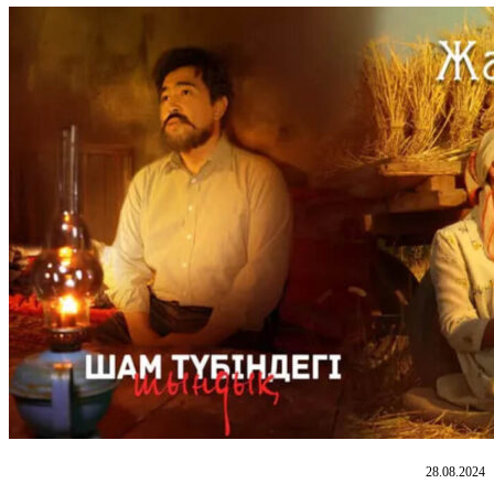
28.08.2024