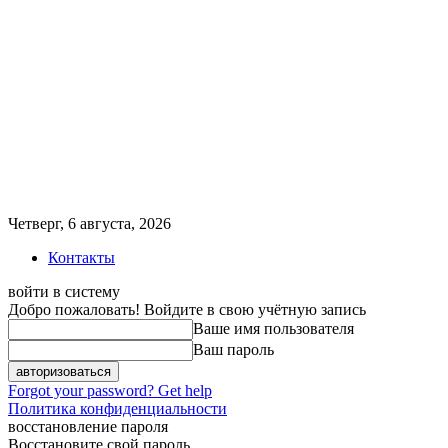
Четверг, 6 августа, 2026
Контакты
войти в систему
Добро пожаловать! Войдите в свою учётную запись
Ваше имя пользователя
Ваш пароль
Forgot your password? Get help
Политика конфиденциальности
восстановление пароля
Восстановите свой пароль