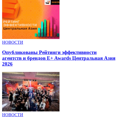
НОВОСТИ
Опубликованы Рейтинги эффективности
агентств и брендов E+ Awards Центральная Азия
2026
НОВОСТИ