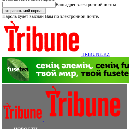
Ваш адрес электронной почты
Пароль будет выслан Вам по электронной почте.
TRIBUNE.KZ