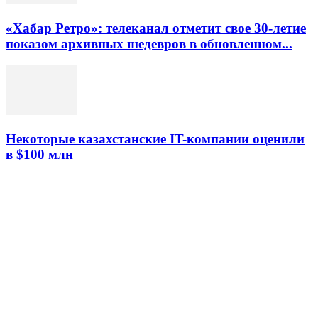
«Хабар Ретро»: телеканал отметит свое 30-летие
показом архивных шедевров в обновленном...
Некоторые казахстанские IT-компании оценили
в $100 млн