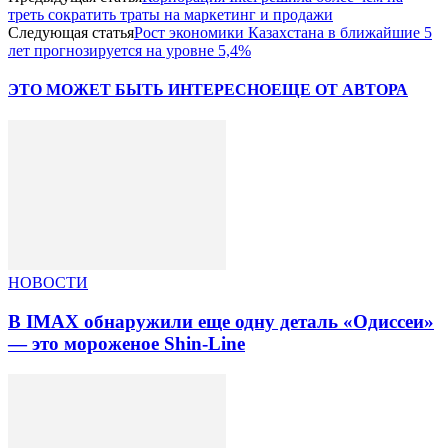
треть сократить траты на маркетинг и продажи
Следующая статья
Рост экономики Казахстана в ближайшие 5
лет прогнозируется на уровне 5,4%
ЭТО МОЖЕТ БЫТЬ ИНТЕРЕСНО
ЕЩЕ ОТ АВТОРА
НОВОСТИ
В IMAX обнаружили еще одну деталь «Одиссеи»
— это мороженое Shin-Line