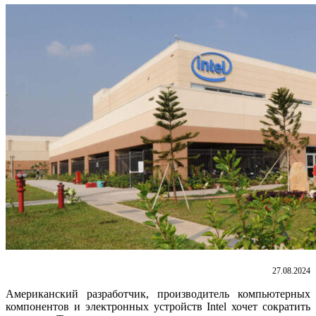
27.08.2024
Американский разработчик, производитель компьютерных
компонентов и электронных устройств Intel хочет сократить