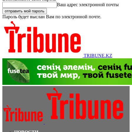
Ваш адрес электронной почты
Пароль будет выслан Вам по электронной почте.
TRIBUNE.KZ