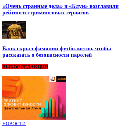
«Очень странные дела» и «Блуи» возглавили
рейтинги стриминговых сервисов
Банк скрыл фамилии футболистов, чтобы
рассказать о безопасности паролей
ВЫБОР РЕДАКЦИИ
НОВОСТИ