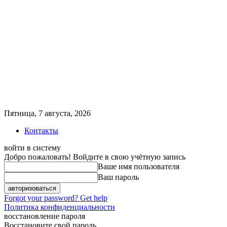
Пятница, 7 августа, 2026
Контакты
войти в систему
Добро пожаловать! Войдите в свою учётную запись
Ваше имя пользователя
Ваш пароль
Forgot your password? Get help
Политика конфиденциальности
восстановление пароля
Восстановите свой пароль