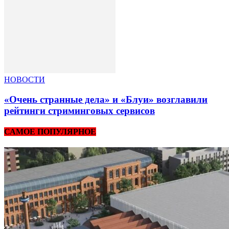
НОВОСТИ
«Очень странные дела» и «Блуи» возглавили
рейтинги стриминговых сервисов
САМОЕ ПОПУЛЯРНОЕ