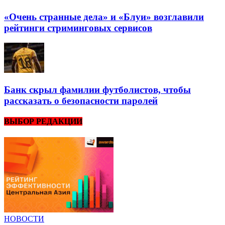
«Очень странные дела» и «Блуи» возглавили
рейтинги стриминговых сервисов
Банк скрыл фамилии футболистов, чтобы
рассказать о безопасности паролей
ВЫБОР РЕДАКЦИИ
НОВОСТИ