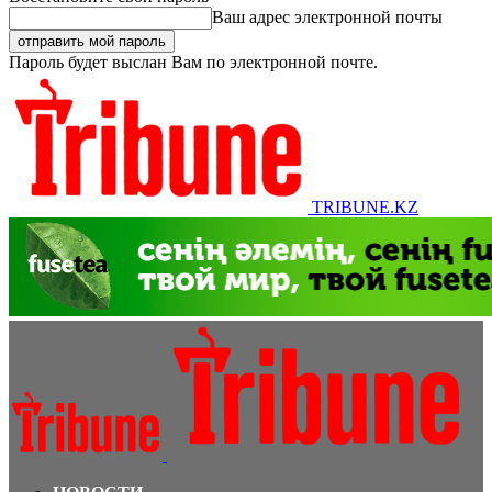
Ваш адрес электронной почты
Пароль будет выслан Вам по электронной почте.
TRIBUNE.KZ