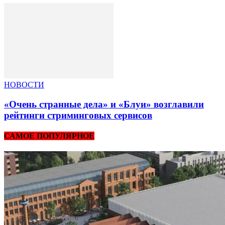
НОВОСТИ
«Очень странные дела» и «Блуи» возглавили
рейтинги стриминговых сервисов
САМОЕ ПОПУЛЯРНОЕ