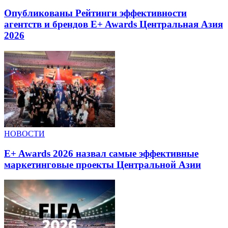
Опубликованы Рейтинги эффективности
агентств и брендов E+ Awards Центральная Азия
2026
НОВОСТИ
E+ Awards 2026 назвал самые эффективные
маркетинговые проекты Центральной Азии