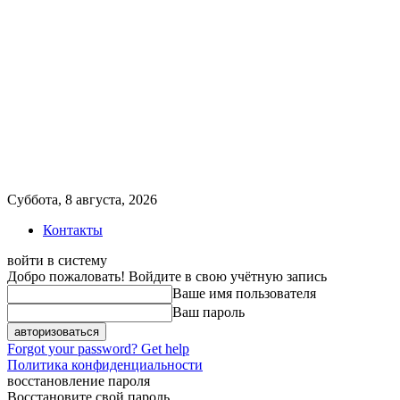
Суббота, 8 августа, 2026
Контакты
войти в систему
Добро пожаловать! Войдите в свою учётную запись
Ваше имя пользователя
Ваш пароль
Forgot your password? Get help
Политика конфиденциальности
восстановление пароля
Восстановите свой пароль